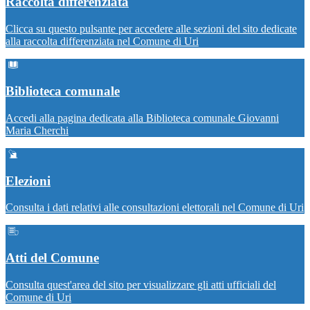
Raccolta differenziata
Clicca su questo pulsante per accedere alle sezioni del sito dedicate
alla raccolta differenziata nel Comune di Uri
Biblioteca comunale
Accedi alla pagina dedicata alla Biblioteca comunale Giovanni
Maria Cherchi
Elezioni
Consulta i dati relativi alle consultazioni elettorali nel Comune di Uri
Atti del Comune
Consulta quest'area del sito per visualizzare gli atti ufficiali del
Comune di Uri