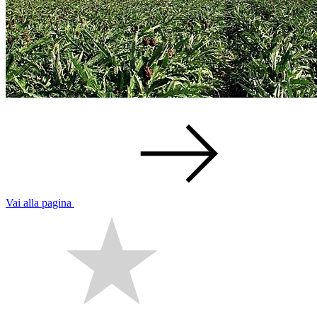
Vai alla pagina