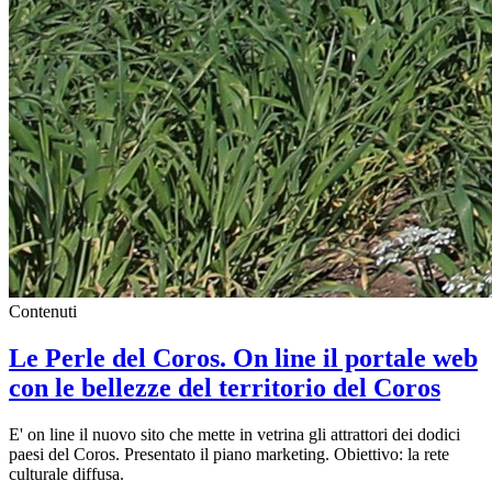
Contenuti
Le Perle del Coros. On line il portale web
con le bellezze del territorio del Coros
E' on line il nuovo sito che mette in vetrina gli attrattori dei dodici
paesi del Coros. Presentato il piano marketing. Obiettivo: la rete
culturale diffusa.