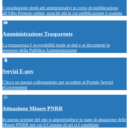
Consultazione degli atti amministrativi in corso di pubblicazione
all'Albo Pretorio online, nonché atti la cui pubblicazione è scaduta
Amministrazione Trasparente
La trasparenza è accessibilità totale ai dati e ai documenti in
possesso della Pubblica Amministrazione
Servizi E-gov
Clicca su questo collegamento per accedere al Portale Servizi
eGovernment
Attuazione Misure PNRR
In questa sezione del sito si approfondisce lo stato di attuazione delle
Misure PNRR per cui il Comune di uri si è candidato