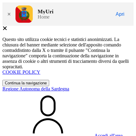
MyUri
×
Apri
Home
Questo sito utilizza cookie tecnici e statistici anonimizzati. La
chiusura del banner mediante selezione dell'apposito comando
contraddistinto dalla X o tramite il pulsante "Continua la
navigazione" comporta la continuazione della navigazione in
assenza di cookie o altri strumenti di tracciamento diversi da quelli
sopracitati.
COOKIE POLICY
Continua la navigazione
Regione Autonoma della Sardegna
Accedi all'area