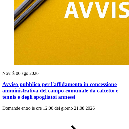
Novità
06 ago 2026
Avviso pubblico per l'affidamento in concessione
amministrativa del campo comunale da calcetto e
tennis e degli spogliatoi annessi
Domande entro le ore 12:00 del giorno 21.08.2026