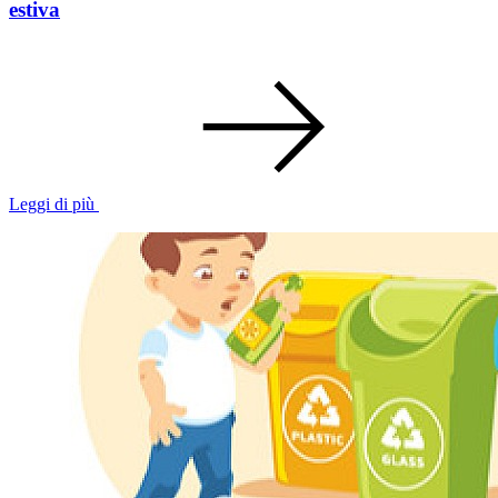
estiva
Leggi di più