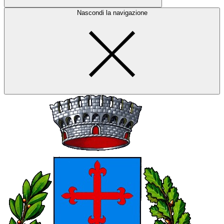
Nascondi la navigazione