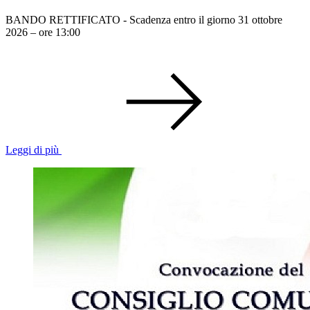
BANDO RETTIFICATO - Scadenza entro il giorno 31 ottobre
2026 – ore 13:00
Leggi di più