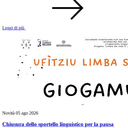
Leggi di più
Novità
05 ago 2026
Chiusura dello sportello linguistico per la pausa