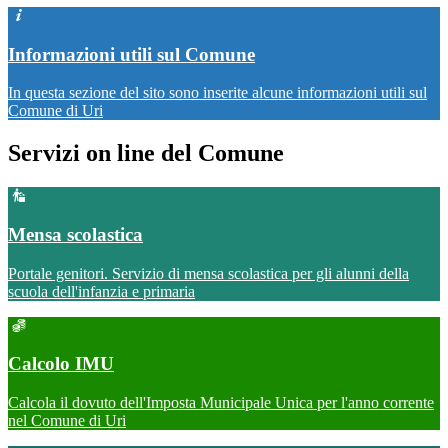
Informazioni utili sul Comune
In questa sezione del sito sono inserite alcune informazioni utili sul
Comune di Uri
Servizi on line del Comune
Mensa scolastica
Portale genitori. Servizio di mensa scolastica per gli alunni della
scuola dell'infanzia e primaria
Calcolo IMU
Calcola il dovuto dell'Imposta Municipale Unica per l'anno corrente
nel Comune di Uri