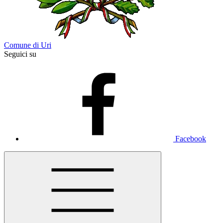
Comune di Uri
Seguici su
Facebook