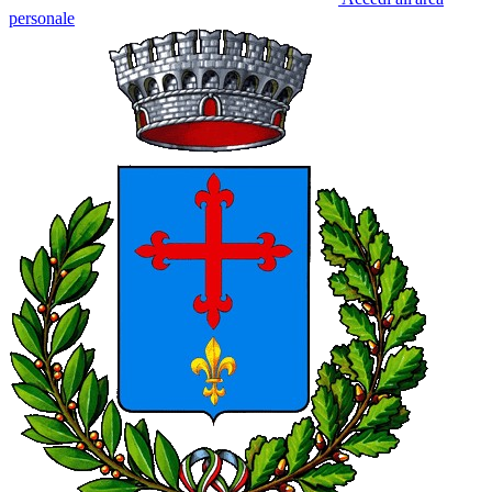
personale