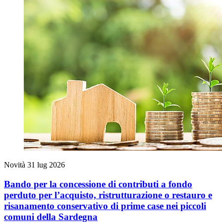
Novità
31 lug 2026
Bando per la concessione di contributi a fondo
perduto per l’acquisto, ristrutturazione o restauro e
risanamento conservativo di prime case nei piccoli
comuni della Sardegna