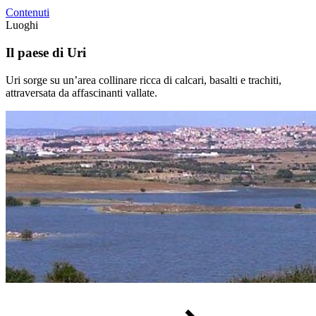
Contenuti
Luoghi
Il paese di Uri
Uri sorge su un’area collinare ricca di calcari, basalti e trachiti,
attraversata da affascinanti vallate.