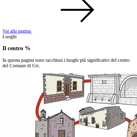
Vai alla pagina
Luoghi
Il centro %
In questa pagina sono racchiusi i luoghi più significativi del centro
del Comune di Uri.