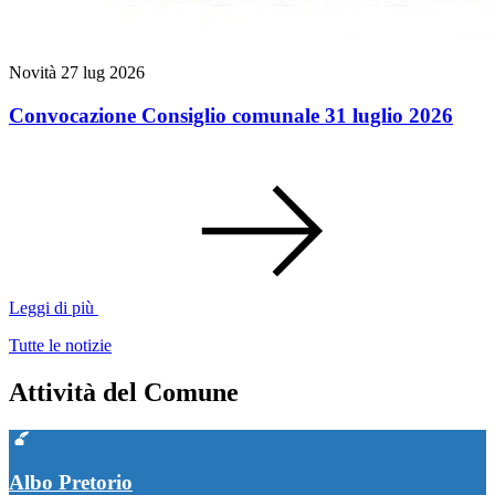
Novità
27 lug 2026
Convocazione Consiglio comunale 31 luglio 2026
Leggi di più
Tutte le notizie
Attività del Comune
Albo Pretorio