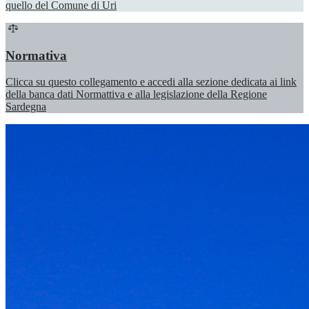
quello del Comune di Uri
Normativa
Clicca su questo collegamento e accedi alla sezione dedicata ai link
della banca dati Normattiva e alla legislazione della Regione
Sardegna