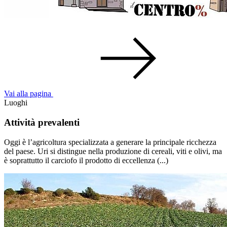
Vai alla pagina
Luoghi
Attività prevalenti
Oggi è l’agricoltura specializzata a generare la principale ricchezza
del paese. Uri si distingue nella produzione di cereali, viti e olivi, ma
è soprattutto il carciofo il prodotto di eccellenza (...)