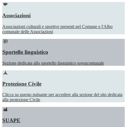
Associazioni
Associazioni culturali e sportive presenti nel Comune e l'Albo
comunale delle Associazioni
Sportello linguistico
Sezione dedicata allo sportello linguistico sovracomunale
Protezione Civile
Clicca su questo pulsante per accedere alla sezione del sito dedicata
alla protezione Civile
SUAPE