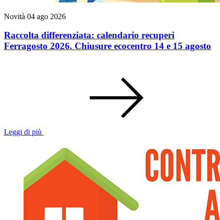
Novità
04 ago 2026
Raccolta differenziata: calendario recuperi
Ferragosto 2026. Chiusure ecocentro 14 e 15 agosto
Leggi di più