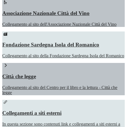
Associazione Nazionale Città del Vino
Collegamento al sito dell'Associazione Nazionale Città del Vino
Fondazione Sardegna Isola del Romanico
Collegamento al sito della Fondazione Sardegna Isola del Romanico
Città che legge
Collegamento al sito del Centro per il libro e la lettura - Città che
legge
Collegamenti a siti esterni
In questa sezione sono contenuti link e collegamenti a siti esterni a