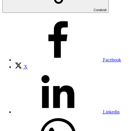
Condividi
Facebook
X
Linkedin