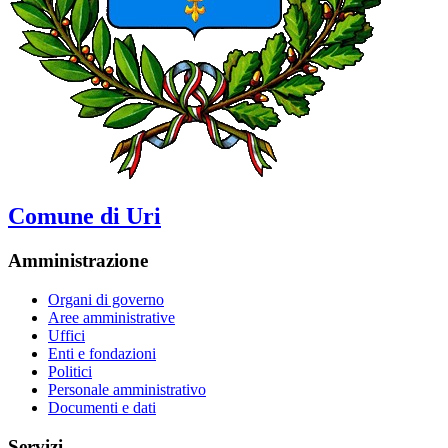
Comune di Uri
Amministrazione
Organi di governo
Aree amministrative
Uffici
Enti e fondazioni
Politici
Personale amministrativo
Documenti e dati
Servizi