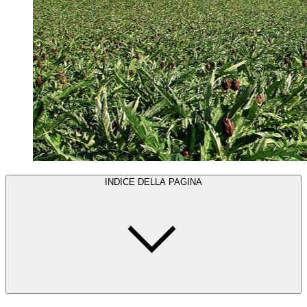
INDICE DELLA PAGINA