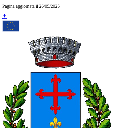
Pagina aggiornata il 26/05/2025