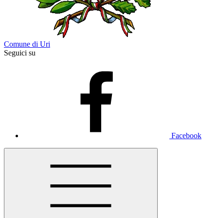
Comune di Uri
Seguici su
Facebook