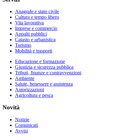
Anagrafe e stato civile
Cultura e tempo libero
Vita lavorativa
Imprese e commercio
Appalti pubblici
Catasto e urbanistica
Turismo
Mobilità e trasporti
Educazione e formazione
Giustizia e sicurezza pubblica
Tributi, finanze e contravvenzioni
Ambiente
Salute, benessere e assistenza
Autorizzazioni
Agricoltura e pesca
Novità
Notizie
Comunicati
Avvisi