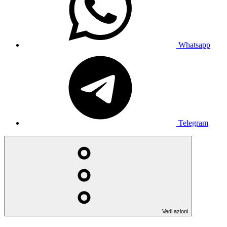
Whatsapp
Telegram
Vedi azioni