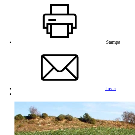
Stampa
Invia