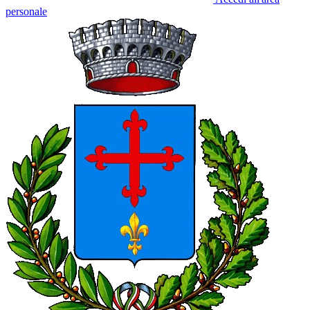
personale