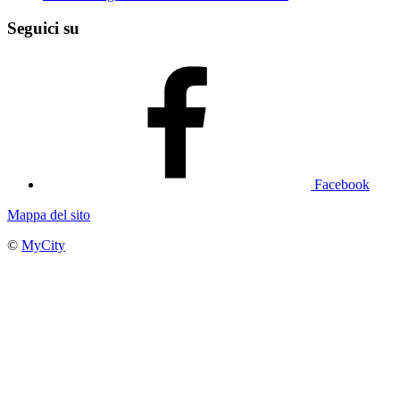
Seguici su
Facebook
Mappa del sito
©
MyCity