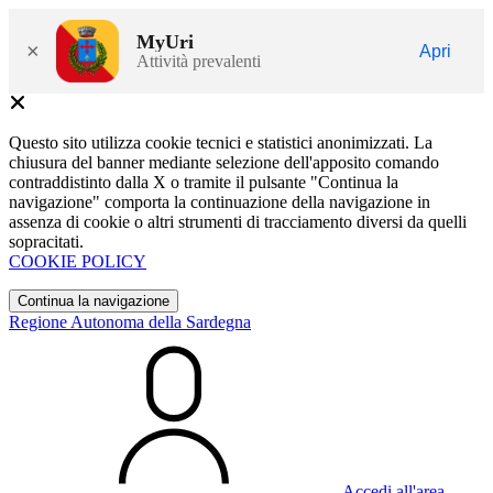
MyUri
×
Apri
Attività prevalenti
Questo sito utilizza cookie tecnici e statistici anonimizzati. La
chiusura del banner mediante selezione dell'apposito comando
contraddistinto dalla X o tramite il pulsante "Continua la
navigazione" comporta la continuazione della navigazione in
assenza di cookie o altri strumenti di tracciamento diversi da quelli
sopracitati.
COOKIE POLICY
Continua la navigazione
Regione Autonoma della Sardegna
Accedi all'area