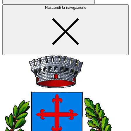
Nascondi la navigazione