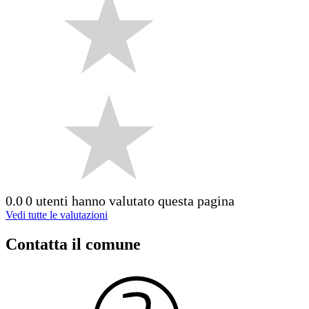
0.0
0 utenti hanno valutato questa pagina
Vedi tutte le valutazioni
Contatta il comune