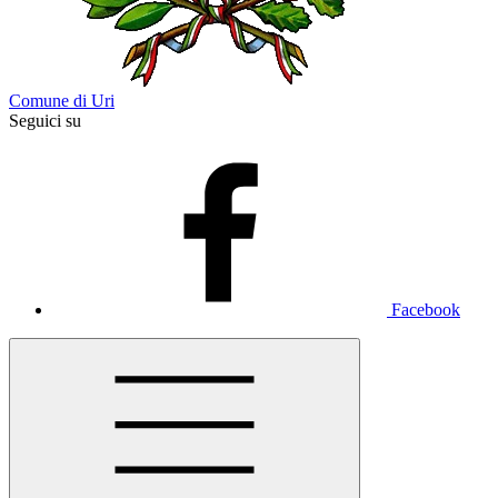
Comune di Uri
Seguici su
Facebook