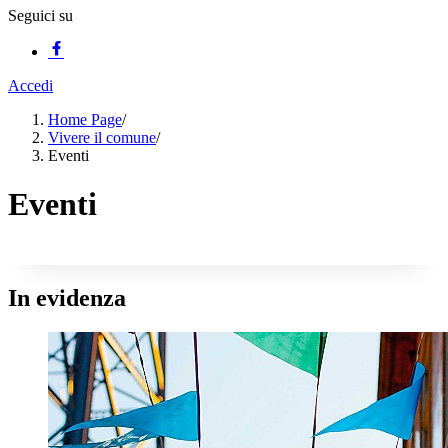
Seguici su
Accedi
Home Page
/
Vivere il comune
/
Eventi
Eventi
In evidenza