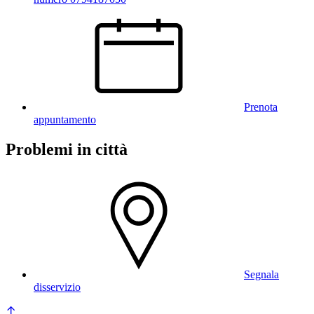
Prenota
appuntamento
Problemi in città
Segnala
disservizio