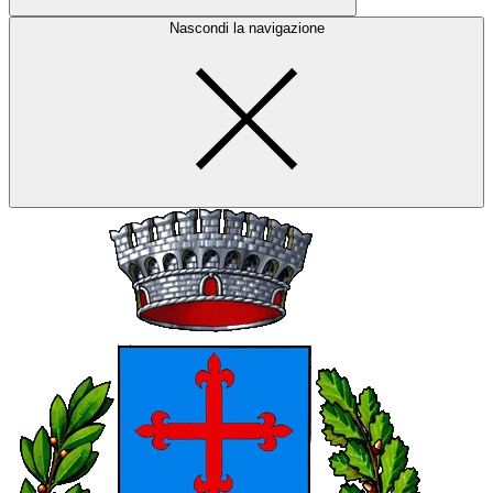
Nascondi la navigazione