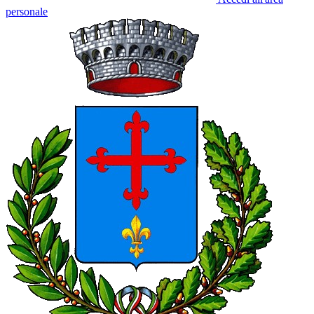
personale