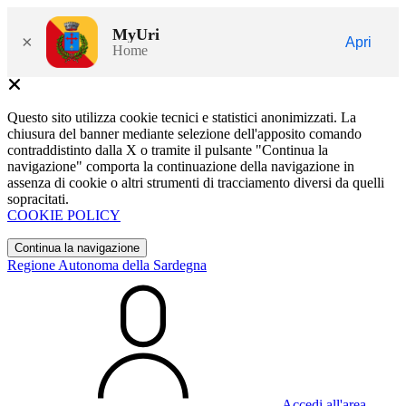
MyUri
×
Apri
Home
Questo sito utilizza cookie tecnici e statistici anonimizzati. La
chiusura del banner mediante selezione dell'apposito comando
contraddistinto dalla X o tramite il pulsante "Continua la
navigazione" comporta la continuazione della navigazione in
assenza di cookie o altri strumenti di tracciamento diversi da quelli
sopracitati.
COOKIE POLICY
Continua la navigazione
Regione Autonoma della Sardegna
Accedi all'area