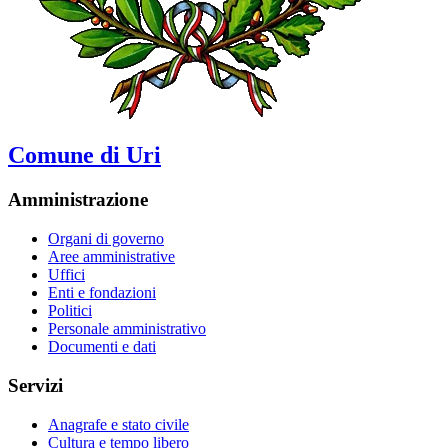
Comune di Uri
Amministrazione
Organi di governo
Aree amministrative
Uffici
Enti e fondazioni
Politici
Personale amministrativo
Documenti e dati
Servizi
Anagrafe e stato civile
Cultura e tempo libero