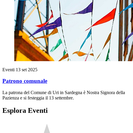
Eventi
13 set 2025
Patrono comunale
La patrona del Comune di Uri in Sardegna è Nostra Signora della
Pazienza e si festeggia il 13 settembre.
Esplora Eventi