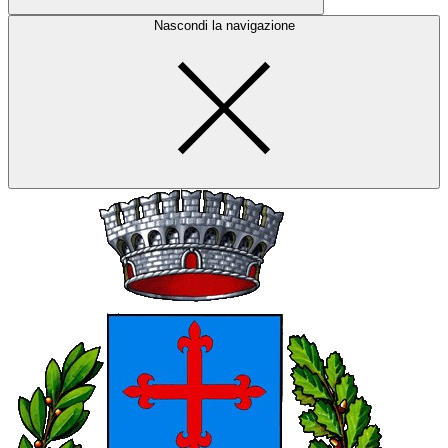
Nascondi la navigazione