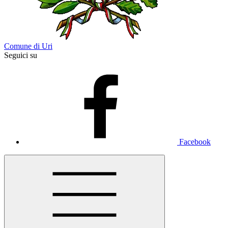
Comune di Uri
Seguici su
Facebook