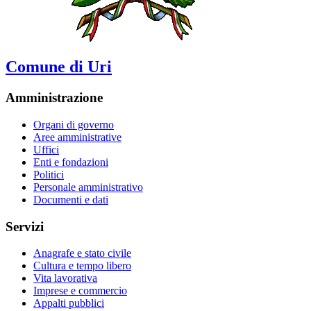
Comune di Uri
Amministrazione
Organi di governo
Aree amministrative
Uffici
Enti e fondazioni
Politici
Personale amministrativo
Documenti e dati
Servizi
Anagrafe e stato civile
Cultura e tempo libero
Vita lavorativa
Imprese e commercio
Appalti pubblici