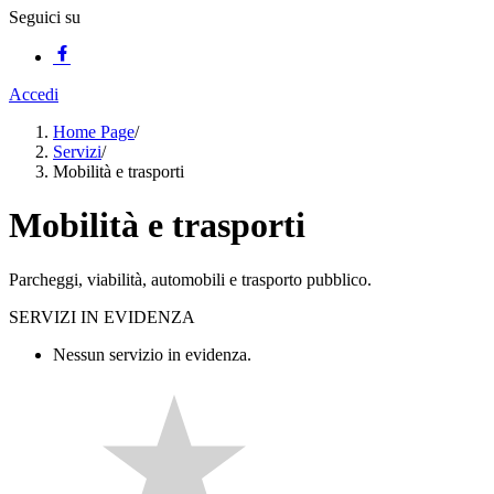
Seguici su
Accedi
Home Page
/
Servizi
/
Mobilità e trasporti
Mobilità e trasporti
Parcheggi, viabilità, automobili e trasporto pubblico.
SERVIZI IN EVIDENZA
Nessun servizio in evidenza.