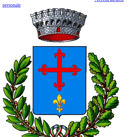
personale