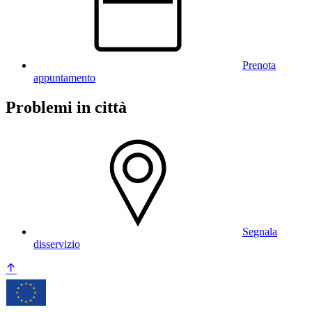
Prenota
appuntamento
Problemi in città
Segnala
disservizio