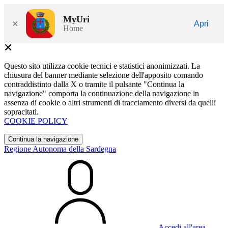
MyUri
×
Apri
Home
Questo sito utilizza cookie tecnici e statistici anonimizzati. La
chiusura del banner mediante selezione dell'apposito comando
contraddistinto dalla X o tramite il pulsante "Continua la
navigazione" comporta la continuazione della navigazione in
assenza di cookie o altri strumenti di tracciamento diversi da quelli
sopracitati.
COOKIE POLICY
Continua la navigazione
Regione Autonoma della Sardegna
Accedi all'area