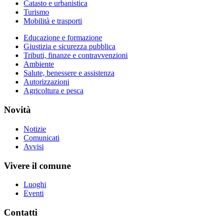
Catasto e urbanistica
Turismo
Mobilità e trasporti
Educazione e formazione
Giustizia e sicurezza pubblica
Tributi, finanze e contravvenzioni
Ambiente
Salute, benessere e assistenza
Autorizzazioni
Agricoltura e pesca
Novità
Notizie
Comunicati
Avvisi
Vivere il comune
Luoghi
Eventi
Contatti