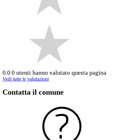
0.0
0 utenti hanno valutato questa pagina
Vedi tutte le valutazioni
Contatta il comune