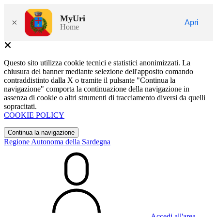
MyUri
×
Apri
Home
Questo sito utilizza cookie tecnici e statistici anonimizzati. La
chiusura del banner mediante selezione dell'apposito comando
contraddistinto dalla X o tramite il pulsante "Continua la
navigazione" comporta la continuazione della navigazione in
assenza di cookie o altri strumenti di tracciamento diversi da quelli
sopracitati.
COOKIE POLICY
Continua la navigazione
Regione Autonoma della Sardegna
Accedi all'area