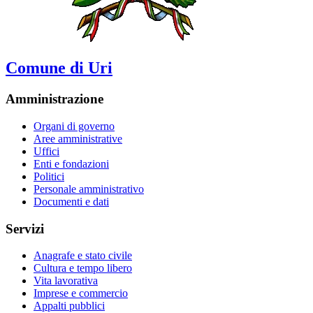
Comune di Uri
Amministrazione
Organi di governo
Aree amministrative
Uffici
Enti e fondazioni
Politici
Personale amministrativo
Documenti e dati
Servizi
Anagrafe e stato civile
Cultura e tempo libero
Vita lavorativa
Imprese e commercio
Appalti pubblici