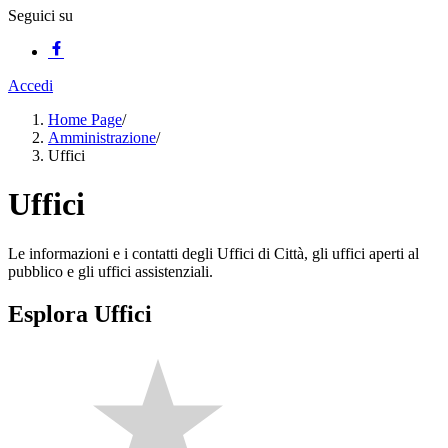
Seguici su
Accedi
Home Page
/
Amministrazione
/
Uffici
Uffici
Le informazioni e i contatti degli Uffici di Città, gli uffici aperti al
pubblico e gli uffici assistenziali.
Esplora Uffici