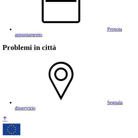
Prenota
appuntamento
Problemi in città
Segnala
disservizio