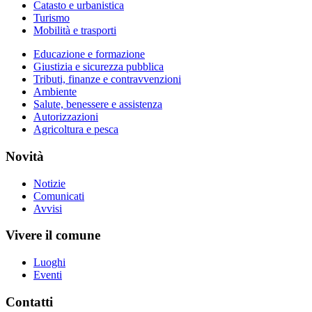
Catasto e urbanistica
Turismo
Mobilità e trasporti
Educazione e formazione
Giustizia e sicurezza pubblica
Tributi, finanze e contravvenzioni
Ambiente
Salute, benessere e assistenza
Autorizzazioni
Agricoltura e pesca
Novità
Notizie
Comunicati
Avvisi
Vivere il comune
Luoghi
Eventi
Contatti