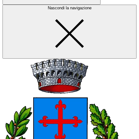
Nascondi la navigazione