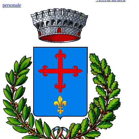
personale