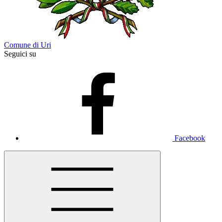
Comune di Uri
Seguici su
Facebook