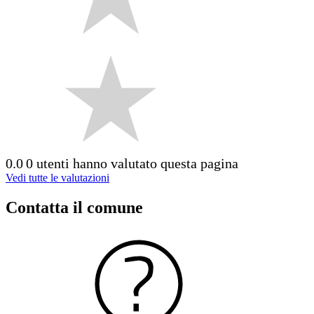
0.0
0 utenti hanno valutato questa pagina
Vedi tutte le valutazioni
Contatta il comune