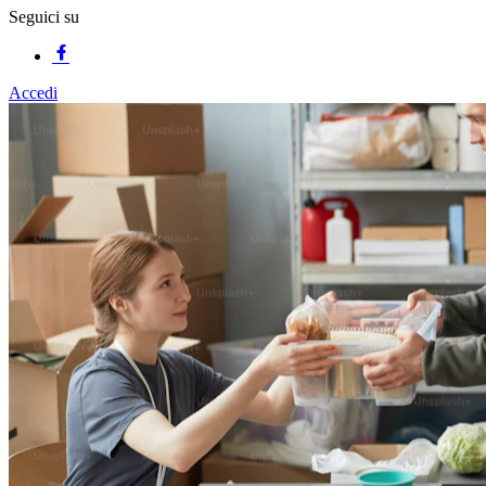
Seguici su
Accedi