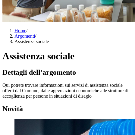
Home
/
Argomenti
/
Assistenza sociale
Assistenza sociale
Dettagli dell'argomento
Qui potrete trovare informazioni sui servizi di assistenza sociale
offerti dal Comune, dalle agevolazioni economiche alle strutture di
accoglienza per persone in situazioni di disagio
Novità