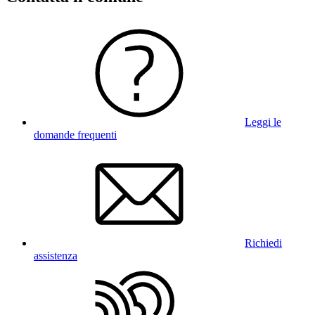
Leggi le
domande frequenti
Richiedi
assistenza