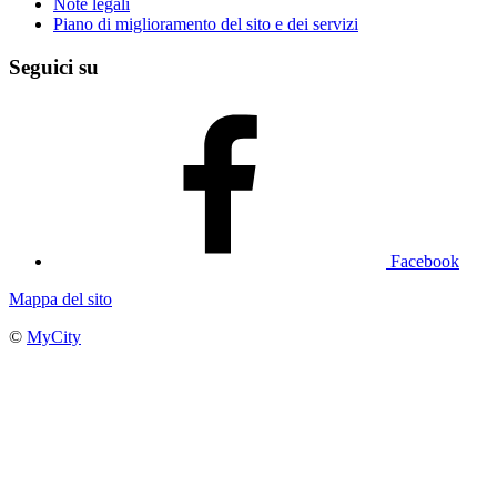
Note legali
Piano di miglioramento del sito e dei servizi
Seguici su
Facebook
Mappa del sito
©
MyCity