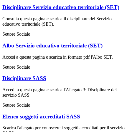
Disciplinare Servizio educativo territoriale (SET)
Consulta questa pagina e scarica il disciplinare del Servizio
educativo territoriale (SET).
Settore Sociale
Albo Servizio educativo territoriale (SET)
Accesi a questa pagina e scarica in formato pdf l'Albo SET.
Settore Sociale
Disciplinare SASS
Accedi a questa pagina e scarica l'Allegato 3: Disciplinare del
servizio SASS.
Settore Sociale
Elenco soggetti accreditati SASS
Scarica l'allegato per conoscere i soggetti accreditati per il servizio