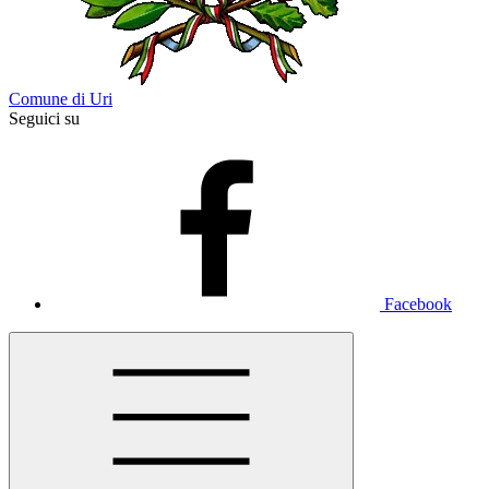
Comune di Uri
Seguici su
Facebook