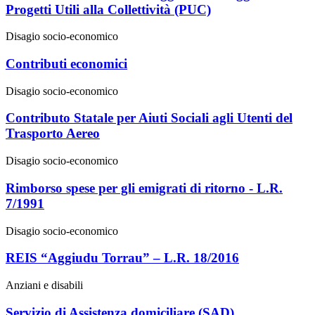
Progetti Utili alla Collettività (PUC)
Disagio socio-economico
Contributi economici
Disagio socio-economico
Contributo Statale per Aiuti Sociali agli Utenti del
Trasporto Aereo
Disagio socio-economico
Rimborso spese per gli emigrati di ritorno - L.R.
7/1991
Disagio socio-economico
REIS “Aggiudu Torrau” – L.R. 18/2016
Anziani e disabili
Servizio di Assistenza domiciliare (SAD)