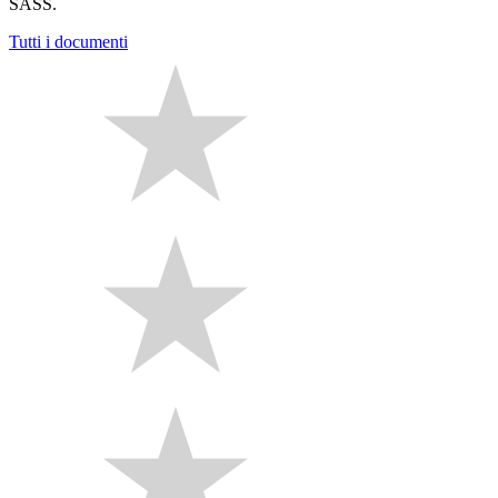
SASS.
Tutti i documenti