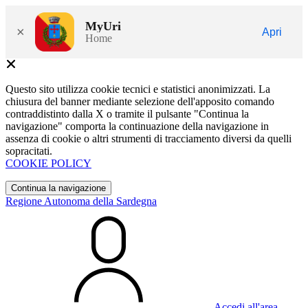
MyUri
×
Apri
Home
Questo sito utilizza cookie tecnici e statistici anonimizzati. La
chiusura del banner mediante selezione dell'apposito comando
contraddistinto dalla X o tramite il pulsante "Continua la
navigazione" comporta la continuazione della navigazione in
assenza di cookie o altri strumenti di tracciamento diversi da quelli
sopracitati.
COOKIE POLICY
Continua la navigazione
Regione Autonoma della Sardegna
Accedi all'area