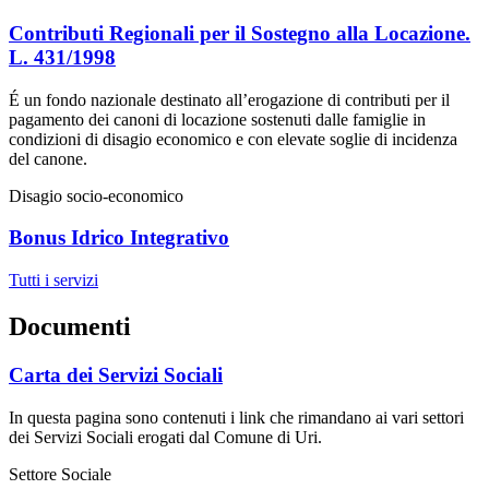
Contributi Regionali per il Sostegno alla Locazione.
L. 431/1998
É un fondo nazionale destinato all’erogazione di contributi per il
pagamento dei canoni di locazione sostenuti dalle famiglie in
condizioni di disagio economico e con elevate soglie di incidenza
del canone.
Disagio socio-economico
Bonus Idrico Integrativo
Tutti i servizi
Documenti
Carta dei Servizi Sociali
In questa pagina sono contenuti i link che rimandano ai vari settori
dei Servizi Sociali erogati dal Comune di Uri.
Settore Sociale