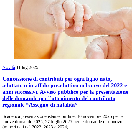
Novità
11 lug 2025
Concessione di contributi per ogni figlio nato,
adottato o in affido preadottivo nel corso del 2022 e
anni successivi. Avviso pubblico per la presentazione
delle domande per l’ottenimento del contributo
regionale “Assegno di natalità”
Scadenza presentazione istanze on-line: 30 novembre 2025 per le
nuove domande 2025; 27 luglio 2025 per le domande di rinnovo
(minori nati nel 2022, 2023 e 2024)