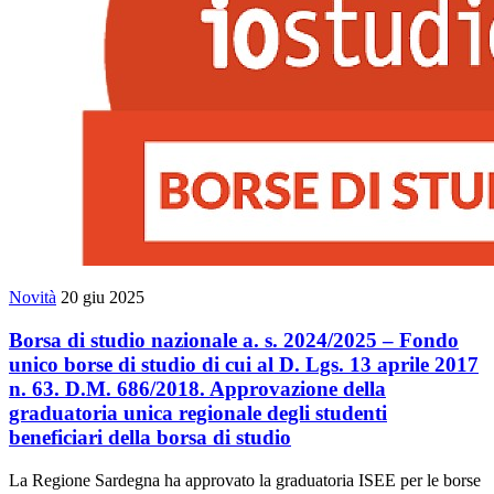
Novità
20 giu 2025
Borsa di studio nazionale a. s. 2024/2025 – Fondo
unico borse di studio di cui al D. Lgs. 13 aprile 2017
n. 63. D.M. 686/2018. Approvazione della
graduatoria unica regionale degli studenti
beneficiari della borsa di studio
La Regione Sardegna ha approvato la graduatoria ISEE per le borse