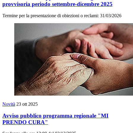
provvisoria periodo settembre-dicembre 2025
Termine per la presentazione di obiezioni o reclami: 31/03/2026
Novità
23 ott 2025
Avviso pubblico programma regionale "MI
PRENDO CURA"