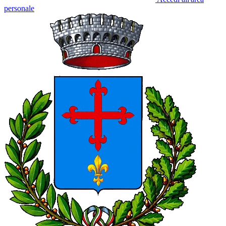
personale