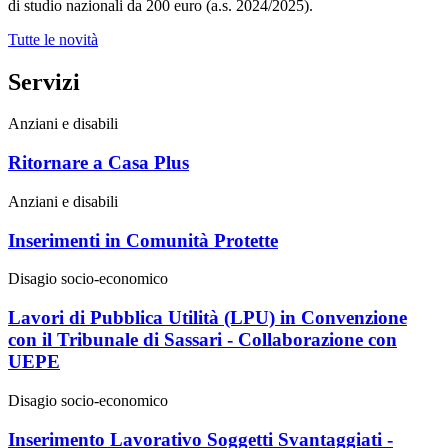
di studio nazionali da 200 euro (a.s. 2024/2025).
Tutte le novità
Servizi
Anziani e disabili
Ritornare a Casa Plus
Anziani e disabili
Inserimenti in Comunità Protette
Disagio socio-economico
Lavori di Pubblica Utilità (LPU) in Convenzione
con il Tribunale di Sassari - Collaborazione con
UEPE
Disagio socio-economico
Inserimento Lavorativo Soggetti Svantaggiati -