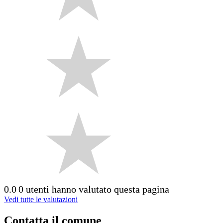
0.0
0 utenti hanno valutato questa pagina
Vedi tutte le valutazioni
Contatta il comune