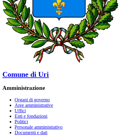
Comune di Uri
Amministrazione
Organi di governo
Aree amministrative
Uffici
Enti e fondazioni
Politici
Personale amministrativo
Documenti e dati