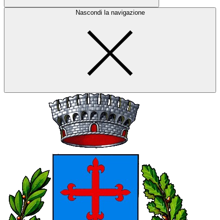
Nascondi la navigazione