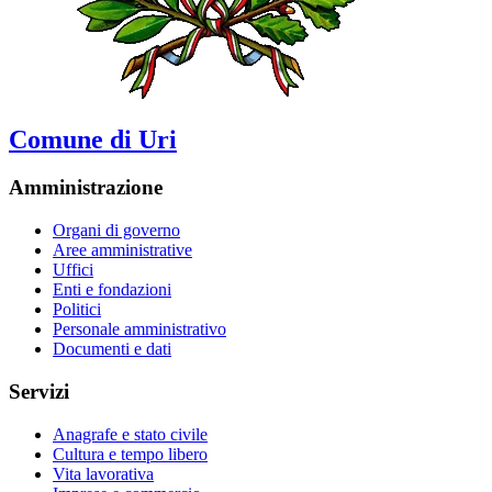
Comune di Uri
Amministrazione
Organi di governo
Aree amministrative
Uffici
Enti e fondazioni
Politici
Personale amministrativo
Documenti e dati
Servizi
Anagrafe e stato civile
Cultura e tempo libero
Vita lavorativa