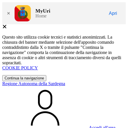
MyUri
×
Apri
Home
Questo sito utilizza cookie tecnici e statistici anonimizzati. La
chiusura del banner mediante selezione dell'apposito comando
contraddistinto dalla X o tramite il pulsante "Continua la
navigazione" comporta la continuazione della navigazione in
assenza di cookie o altri strumenti di tracciamento diversi da quelli
sopracitati.
COOKIE POLICY
Continua la navigazione
Regione Autonoma della Sardegna
Accedi all'area