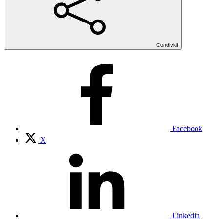
Condividi
Facebook
X
Linkedin