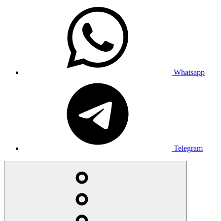
Whatsapp
Telegram