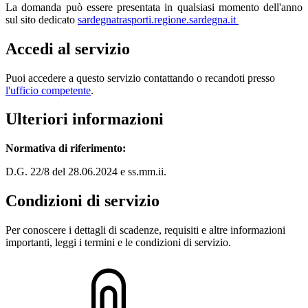
La domanda può essere presentata in qualsiasi momento dell'anno
sul sito dedicato
sardegnatrasporti.regione.sardegna.it
Accedi al servizio
Puoi accedere a questo servizio contattando o recandoti presso
l'ufficio competente
.
Ulteriori informazioni
Normativa di riferimento:
D.G. 22/8 del 28.06.2024 e ss.mm.ii.
Condizioni di servizio
Per conoscere i dettagli di scadenze, requisiti e altre informazioni
importanti, leggi i termini e le condizioni di servizio.