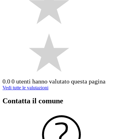
0.0
0 utenti hanno valutato questa pagina
Vedi tutte le valutazioni
Contatta il comune