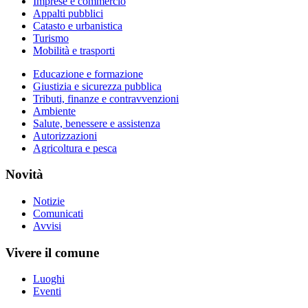
Imprese e commercio
Appalti pubblici
Catasto e urbanistica
Turismo
Mobilità e trasporti
Educazione e formazione
Giustizia e sicurezza pubblica
Tributi, finanze e contravvenzioni
Ambiente
Salute, benessere e assistenza
Autorizzazioni
Agricoltura e pesca
Novità
Notizie
Comunicati
Avvisi
Vivere il comune
Luoghi
Eventi