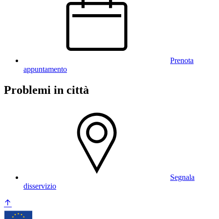
Prenota
appuntamento
Problemi in città
Segnala
disservizio