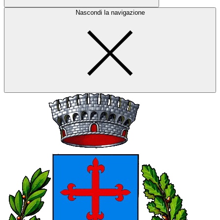
Nascondi la navigazione