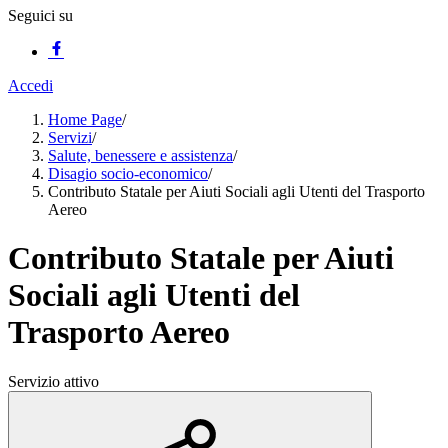
Seguici su
Accedi
Home Page
/
Servizi
/
Salute, benessere e assistenza
/
Disagio socio-economico
/
Contributo Statale per Aiuti Sociali agli Utenti del Trasporto
Aereo
Contributo Statale per Aiuti
Sociali agli Utenti del
Trasporto Aereo
Servizio attivo