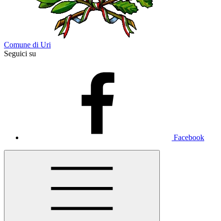
Comune di Uri
Seguici su
Facebook