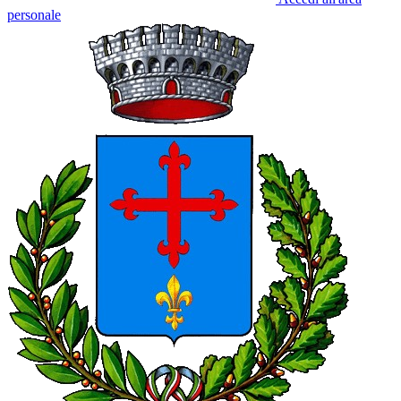
personale