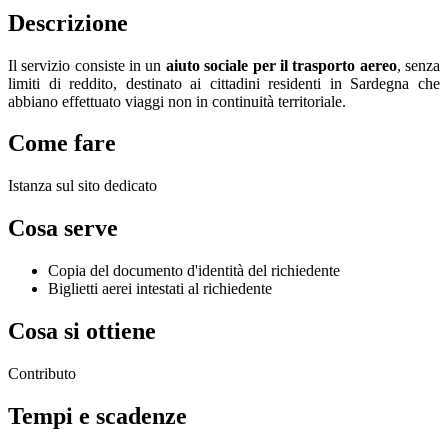
Descrizione
Il servizio consiste in un
aiuto sociale per il trasporto aereo
, senza
limiti di reddito, destinato ai cittadini residenti in Sardegna che
abbiano effettuato viaggi non in continuità territoriale.
Come fare
Istanza sul sito dedicato
Cosa serve
Copia del documento d'identità del richiedente
Biglietti aerei intestati al richiedente
Cosa si ottiene
Contributo
Tempi e scadenze