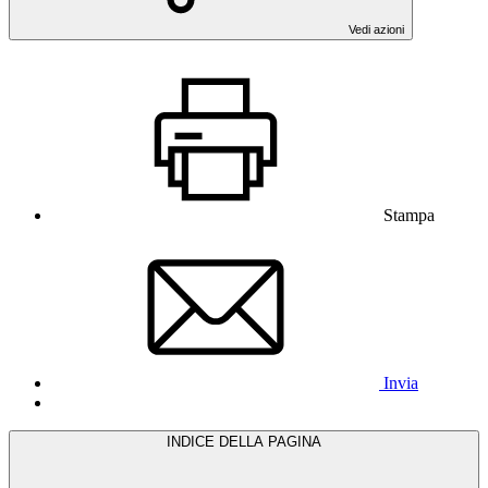
Vedi azioni
Stampa
Invia
INDICE DELLA PAGINA