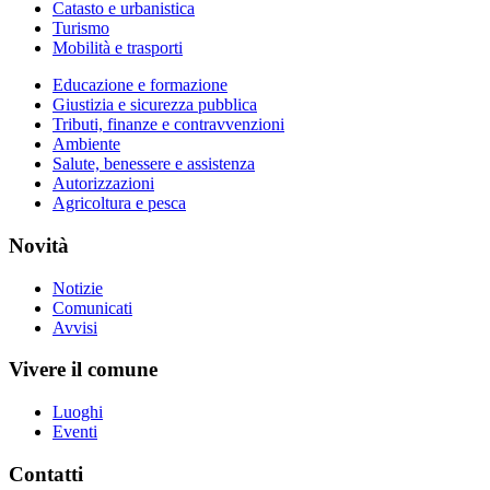
Catasto e urbanistica
Turismo
Mobilità e trasporti
Educazione e formazione
Giustizia e sicurezza pubblica
Tributi, finanze e contravvenzioni
Ambiente
Salute, benessere e assistenza
Autorizzazioni
Agricoltura e pesca
Novità
Notizie
Comunicati
Avvisi
Vivere il comune
Luoghi
Eventi
Contatti