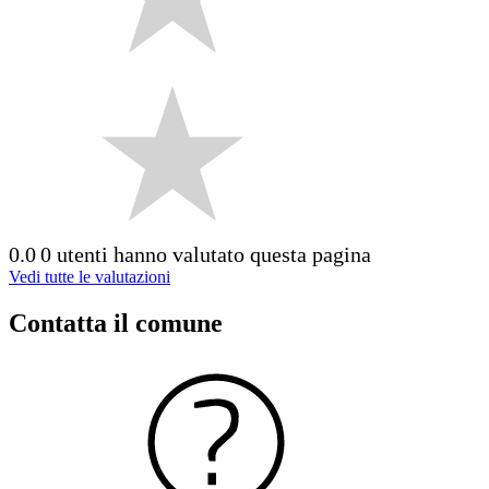
0.0
0 utenti hanno valutato questa pagina
Vedi tutte le valutazioni
Contatta il comune