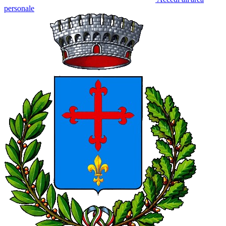
personale