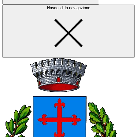
Nascondi la navigazione