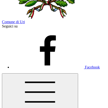
Comune di Uri
Seguici su
Facebook