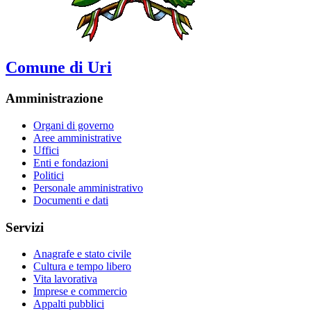
Comune di Uri
Amministrazione
Organi di governo
Aree amministrative
Uffici
Enti e fondazioni
Politici
Personale amministrativo
Documenti e dati
Servizi
Anagrafe e stato civile
Cultura e tempo libero
Vita lavorativa
Imprese e commercio
Appalti pubblici