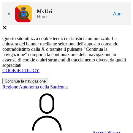
MyUri
×
Apri
Home
Questo sito utilizza cookie tecnici e statistici anonimizzati. La
chiusura del banner mediante selezione dell'apposito comando
contraddistinto dalla X o tramite il pulsante "Continua la
navigazione" comporta la continuazione della navigazione in
assenza di cookie o altri strumenti di tracciamento diversi da quelli
sopracitati.
COOKIE POLICY
Continua la navigazione
Regione Autonoma della Sardegna
Accedi all'area