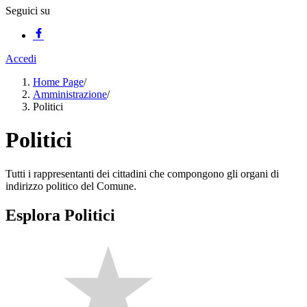
Seguici su
Accedi
Home Page
/
Amministrazione
/
Politici
Politici
Tutti i rappresentanti dei cittadini che compongono gli organi di
indirizzo politico del Comune.
Esplora Politici