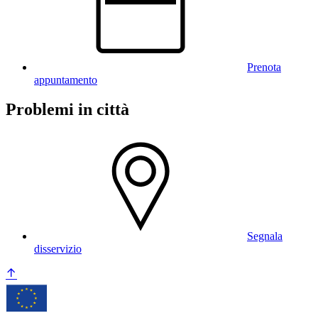
Prenota
appuntamento
Problemi in città
Segnala
disservizio