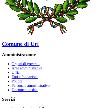
Comune di Uri
Amministrazione
Organi di governo
Aree amministrative
Uffici
Enti e fondazioni
Politici
Personale amministrativo
Documenti e dati
Servizi