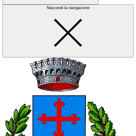
Nascondi la navigazione