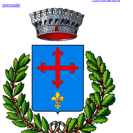
personale