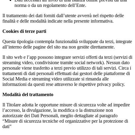
norma o da un regolamento dell’Ente.
Il trattamento dei dati forniti dall’utente avverrà nel rispetto delle
finalità e delle modalità indicate nella presente informativa.
Cookies di terze parti
Questa tipologia contempla funzionalità sviluppate da terzi, integrate
all’interno delle pagine del sito ma non gestite direttamente.
Il sito web e l’app possono integrare servizi offerti da terzi (servizi di
streaming video, condivisione tramite social network). Nessun dato
personale viene trasferito a terzi previo utilizzo di tali servizi. Circa i
trattamenti di dati personali effettuati dai gestori delle piattaforme di
Social Media e streaming video utilizzate si rimanda alle
informazioni da questi rese attraverso le rispettive privacy policy.
Modalità del trattamento
Il Titolare adotta le opportune misure di sicurezza volte ad impedire
l’accesso, la divulgazione, la modifica o la distruzione non
autorizzate dei Dati Personali, meglio dettagliate al paragrafo
“Misure di sicurezza tecniche ed organizzative per la protezione di
dati”