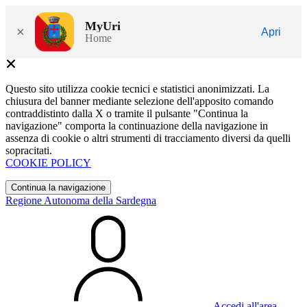
MyUri
×
Apri
Home
Questo sito utilizza cookie tecnici e statistici anonimizzati. La
chiusura del banner mediante selezione dell'apposito comando
contraddistinto dalla X o tramite il pulsante "Continua la
navigazione" comporta la continuazione della navigazione in
assenza di cookie o altri strumenti di tracciamento diversi da quelli
sopracitati.
COOKIE POLICY
Continua la navigazione
Regione Autonoma della Sardegna
Accedi all'area