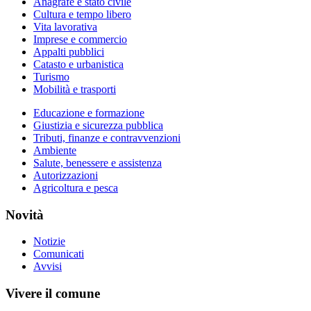
Anagrafe e stato civile
Cultura e tempo libero
Vita lavorativa
Imprese e commercio
Appalti pubblici
Catasto e urbanistica
Turismo
Mobilità e trasporti
Educazione e formazione
Giustizia e sicurezza pubblica
Tributi, finanze e contravvenzioni
Ambiente
Salute, benessere e assistenza
Autorizzazioni
Agricoltura e pesca
Novità
Notizie
Comunicati
Avvisi
Vivere il comune