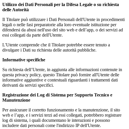
Utilizzo dei Dati Personali per la Difesa Legale o su richiesta
delle Autorità
Il Titolare può utilizzare i Dati Personali dell'Utente in procedimenti
legali o nelle fasi preparatorie alla loro eventuale istituzione per
difendersi da abusi nell'uso del sito web e dell’app, o dei servizi ad
essi collegati da parte dell'Utente.
L'Utente comprende che il Titolare potrebbe essere tenuto a
divulgare i Dati su richiesta delle autorità pubbliche.
Informative specifiche
Su richiesta dell’Utente, in aggiunta alle informazioni contenute in
questa privacy policy, questo Titolare può fornire all'Utente delle
informative aggiuntive e contestuali riguardanti i trattamenti dati
derivanti da servizi specifici.
Registrazione dei Log di Sistema per Supporto Tecnico e
Manutenzione
Per assicurare il corretto funzionamento e la manutenzione, il sito
web e l’app, e i servizi terzi ad essi collegati, potrebbero registrare
log di sistema, i quali documentano le interazioni e possono
includere dati personali come l'indirizzo IP dell'Utente.