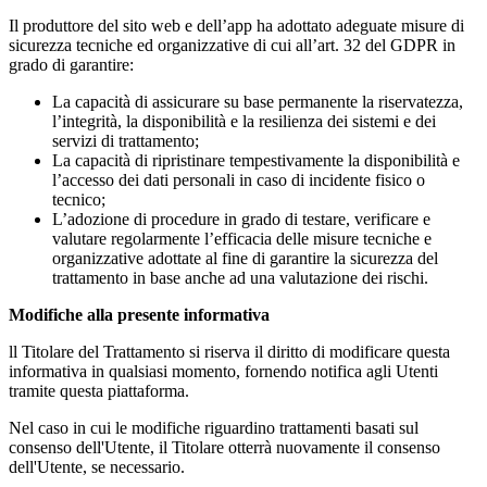
Il produttore del sito web e dell’app ha adottato adeguate misure di
sicurezza tecniche ed organizzative di cui all’art. 32 del GDPR in
grado di garantire:
La capacità di assicurare su base permanente la riservatezza,
l’integrità, la disponibilità e la resilienza dei sistemi e dei
servizi di trattamento;
La capacità di ripristinare tempestivamente la disponibilità e
l’accesso dei dati personali in caso di incidente fisico o
tecnico;
L’adozione di procedure in grado di testare, verificare e
valutare regolarmente l’efficacia delle misure tecniche e
organizzative adottate al fine di garantire la sicurezza del
trattamento in base anche ad una valutazione dei rischi.
Modifiche alla presente informativa
ll Titolare del Trattamento si riserva il diritto di modificare questa
informativa in qualsiasi momento, fornendo notifica agli Utenti
tramite questa piattaforma.
Nel caso in cui le modifiche riguardino trattamenti basati sul
consenso dell'Utente, il Titolare otterrà nuovamente il consenso
dell'Utente, se necessario.