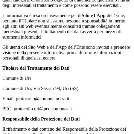
degli interessati al trattamento e come possono essere esercitati.
L’informativa è resa esclusivamente per
il Sito e l’App
dell’Ente,
pertanto il Titolare non si assume nessuna responsabilità in merito
agli altri siti web eventualmente consultati tramite collegamenti
ipertestuali presenti. Il trattamento dei dati avverrà per mezzo di
strumenti informatici.
Gli utenti del Sito Web e dell’App dell’Ente sono invitati a prendere
visione della presente informativa prima di fornire informazioni
personali di qualsiasi genere.
Titolare del Trattamento dei Dati
Comune di Uri
Comune di Uri, Via Sassari 99, Uri (SS)
Email: protocollo@comune.uri.ss.it
PEC: protocollo.uri@pec.comunas.it
Responsabile della Protezione dei Dati
Il riferimento e dati contatto del Responsabile della Protezione dei