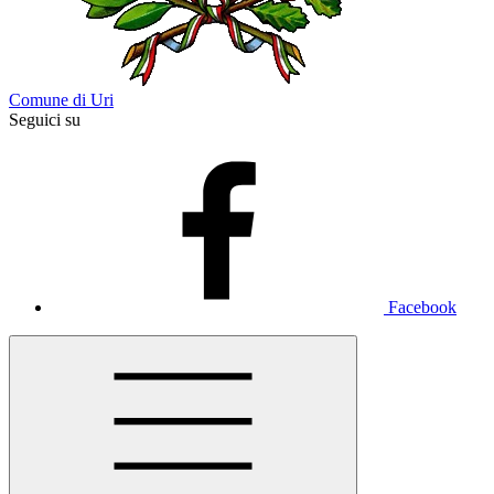
Comune di Uri
Seguici su
Facebook