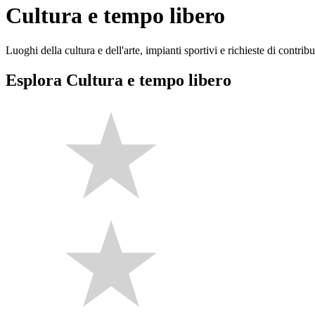
Cultura e tempo libero
Luoghi della cultura e dell'arte, impianti sportivi e richieste di contribut
Esplora Cultura e tempo libero