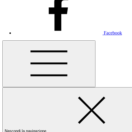
Facebook
Nascondi la navigazione