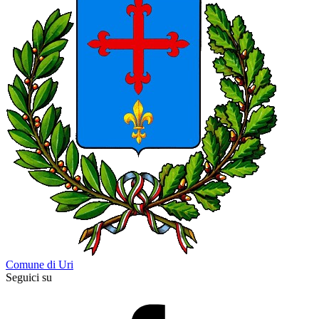
Comune di Uri
Seguici su