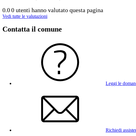
0.0
0 utenti hanno valutato questa pagina
Vedi tutte le valutazioni
Contatta il comune
Leggi le doman
Richiedi assist