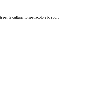
i per la cultura, lo spettacolo e lo sport.