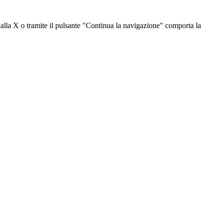
dalla X o tramite il pulsante "Continua la navigazione" comporta la