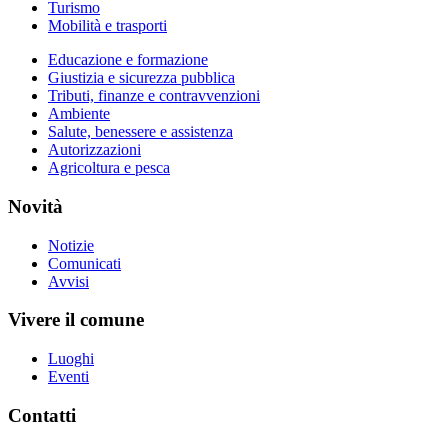
Turismo
Mobilità e trasporti
Educazione e formazione
Giustizia e sicurezza pubblica
Tributi, finanze e contravvenzioni
Ambiente
Salute, benessere e assistenza
Autorizzazioni
Agricoltura e pesca
Novità
Notizie
Comunicati
Avvisi
Vivere il comune
Luoghi
Eventi
Contatti