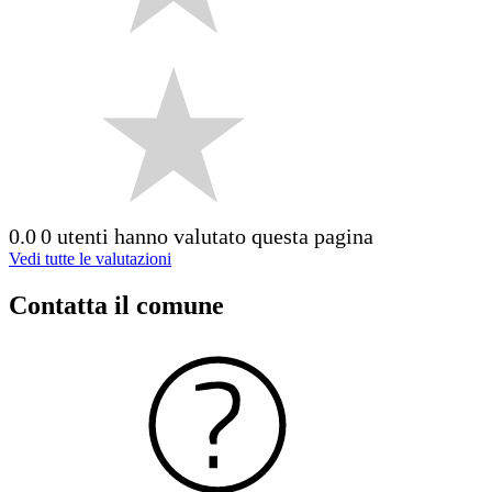
0.0
0 utenti hanno valutato questa pagina
Vedi tutte le valutazioni
Contatta il comune