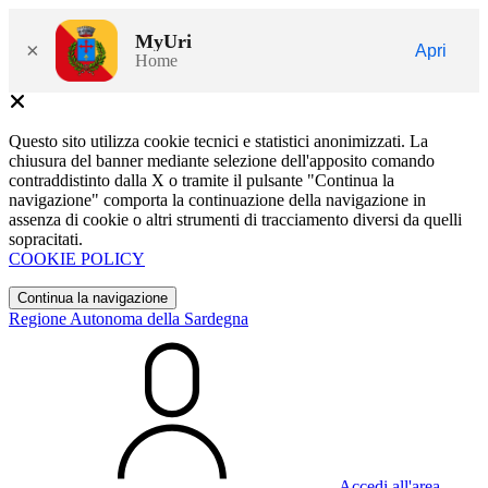
MyUri
×
Apri
Home
Questo sito utilizza cookie tecnici e statistici anonimizzati. La
chiusura del banner mediante selezione dell'apposito comando
contraddistinto dalla X o tramite il pulsante "Continua la
navigazione" comporta la continuazione della navigazione in
assenza di cookie o altri strumenti di tracciamento diversi da quelli
sopracitati.
COOKIE POLICY
Continua la navigazione
Regione Autonoma della Sardegna
Accedi all'area