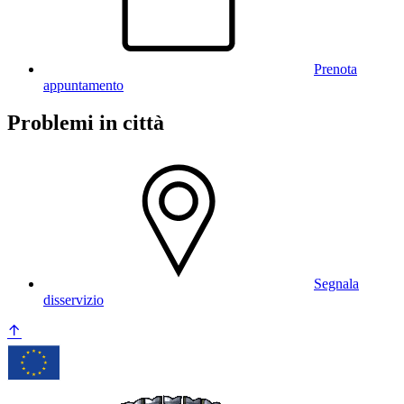
Prenota
appuntamento
Problemi in città
Segnala
disservizio