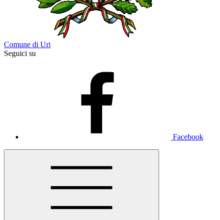
Comune di Uri
Seguici su
Facebook