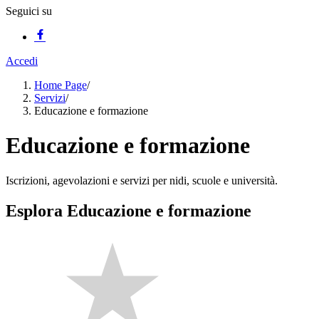
Seguici su
Accedi
Home Page
/
Servizi
/
Educazione e formazione
Educazione e formazione
Iscrizioni, agevolazioni e servizi per nidi, scuole e università.
Esplora Educazione e formazione