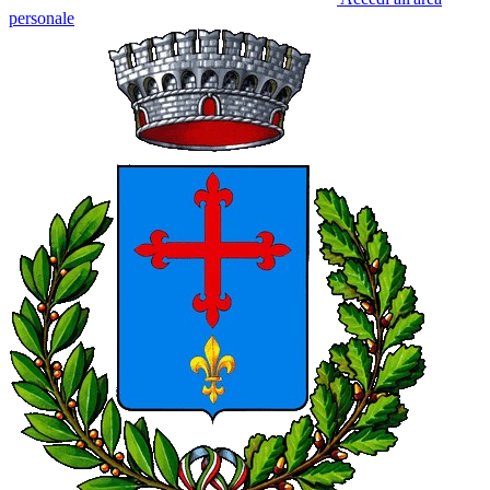
personale