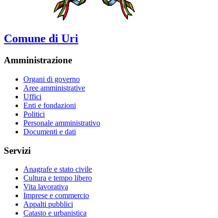
Comune di Uri
Amministrazione
Organi di governo
Aree amministrative
Uffici
Enti e fondazioni
Politici
Personale amministrativo
Documenti e dati
Servizi
Anagrafe e stato civile
Cultura e tempo libero
Vita lavorativa
Imprese e commercio
Appalti pubblici
Catasto e urbanistica