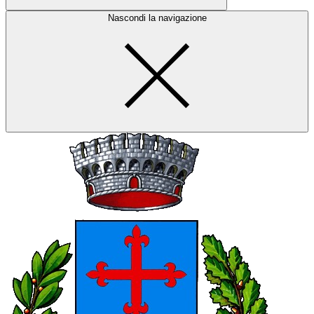
Nascondi la navigazione