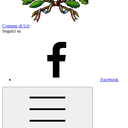
Comune di Uri
Seguici su
Facebook