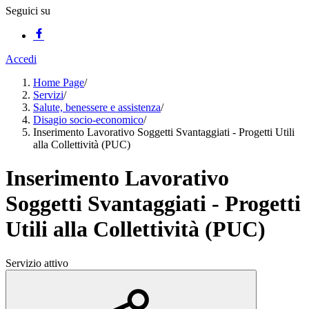
Seguici su
Accedi
Home Page
/
Servizi
/
Salute, benessere e assistenza
/
Disagio socio-economico
/
Inserimento Lavorativo Soggetti Svantaggiati - Progetti Utili
alla Collettività (PUC)
Inserimento Lavorativo
Soggetti Svantaggiati - Progetti
Utili alla Collettività (PUC)
Servizio attivo