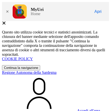
MyUri
×
Apri
Home
Questo sito utilizza cookie tecnici e statistici anonimizzati. La
chiusura del banner mediante selezione dell'apposito comando
contraddistinto dalla X o tramite il pulsante "Continua la
navigazione" comporta la continuazione della navigazione in
assenza di cookie o altri strumenti di tracciamento diversi da quelli
sopracitati.
COOKIE POLICY
Continua la navigazione
Regione Autonoma della Sardegna
Accedi all'area