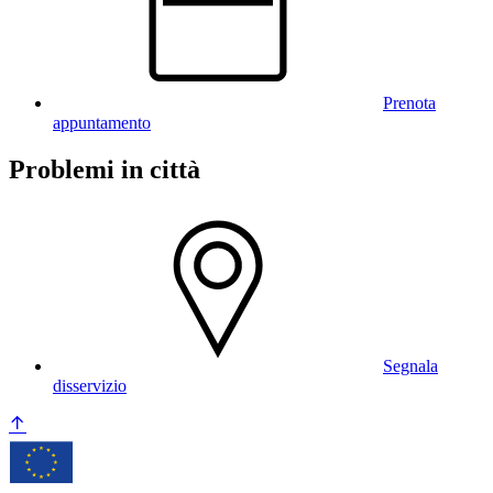
Prenota
appuntamento
Problemi in città
Segnala
disservizio