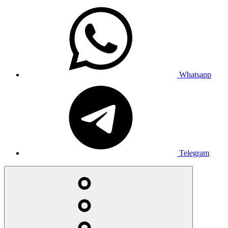
Whatsapp
Telegram