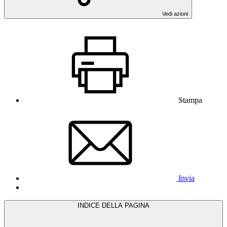
Vedi azioni
Stampa
Invia
INDICE DELLA PAGINA