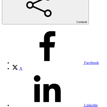
Condividi
Facebook
X
Linkedin