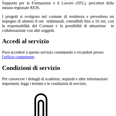
Supporto per la Formazione e il Lavoro (SFL), percettori della
misura regionale REIS.
I progetti si svolgono nel comune di residenza e prevedono un
impegno di almeno 8 ore settimanali, estendibili fino a 16 ore, con
la responsabilità del Comune e la possibilità di attuazione in
collaborazione con altri soggetti.
Accedi al servizio
Puoi accedere a questo servizio contattando o recandoti presso
l'ufficio competente
.
Condizioni di servizio
Per conoscere i dettagli di scadenze, requisiti e altre informazioni
importanti, leggi i termini e le condizioni di servizio.