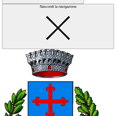
Nascondi la navigazione