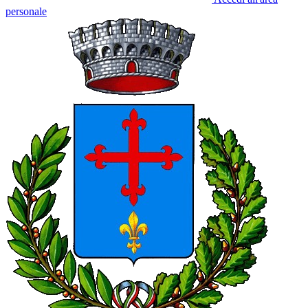
personale