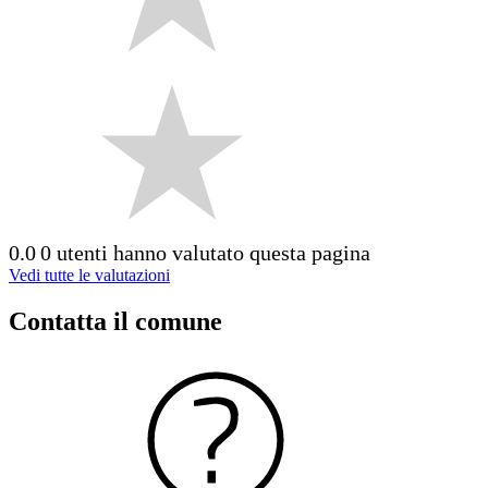
0.0
0 utenti hanno valutato questa pagina
Vedi tutte le valutazioni
Contatta il comune