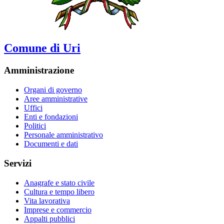
Comune di Uri
Amministrazione
Organi di governo
Aree amministrative
Uffici
Enti e fondazioni
Politici
Personale amministrativo
Documenti e dati
Servizi
Anagrafe e stato civile
Cultura e tempo libero
Vita lavorativa
Imprese e commercio
Appalti pubblici