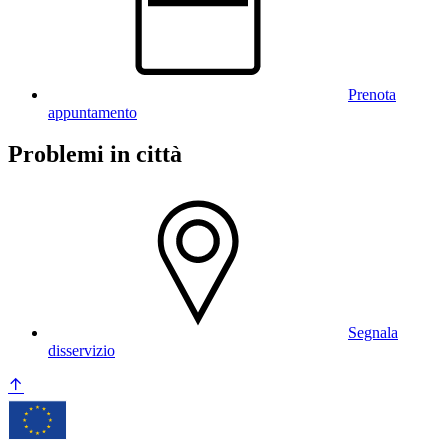
Prenota
appuntamento
Problemi in città
Segnala
disservizio