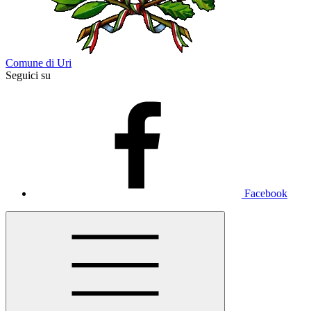
Comune di Uri
Seguici su
Facebook