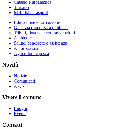
Catasto e urbanistica
Turismo
Mobilità e trasporti
Educazione e formazione
Giustizia e sicurezza pubblica
Tributi, finanze e contravvenzioni
Ambiente
Salute, benessere e assistenza
Autorizzazioni
Agricoltura e pesca
Novità
Notizie
Comunicati
Avvisi
Vivere il comune
Luoghi
Eventi
Contatti