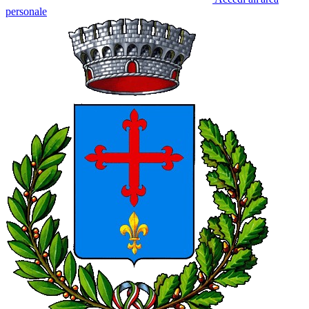
personale