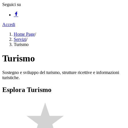
Seguici su
Accedi
Home Page
/
Servizi
/
Turismo
Turismo
Sostegno e sviluppo del turismo, strutture ricettive e informazioni
turistiche.
Esplora Turismo