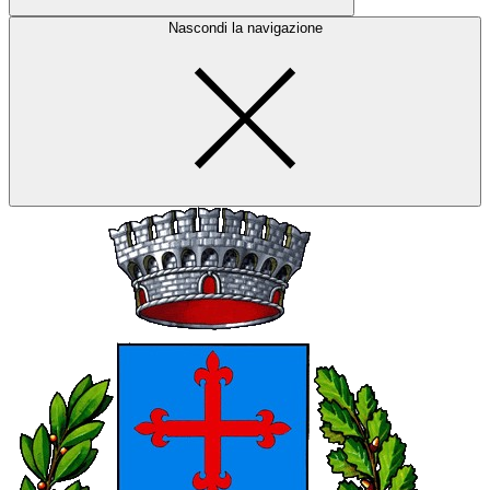
Nascondi la navigazione