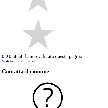
0.0
0 utenti hanno valutato questa pagina
Vedi tutte le valutazioni
Contatta il comune