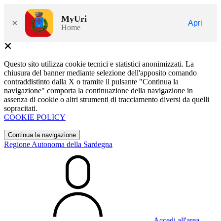
MyUri
×
Apri
Home
Questo sito utilizza cookie tecnici e statistici anonimizzati. La
chiusura del banner mediante selezione dell'apposito comando
contraddistinto dalla X o tramite il pulsante "Continua la
navigazione" comporta la continuazione della navigazione in
assenza di cookie o altri strumenti di tracciamento diversi da quelli
sopracitati.
COOKIE POLICY
Continua la navigazione
Regione Autonoma della Sardegna
Accedi all'area