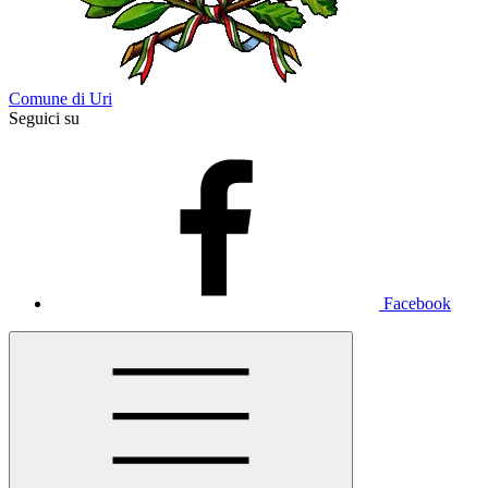
Comune di Uri
Seguici su
Facebook