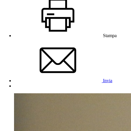
Stampa
Invia