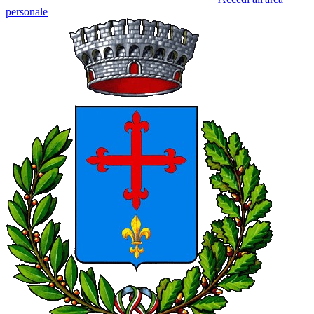
personale