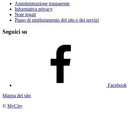
Amministrazione trasparente
Informativa privacy
Note legali
Piano di miglioramento del sito e dei servizi
Seguici su
Facebook
Mappa del sito
©
MyCity