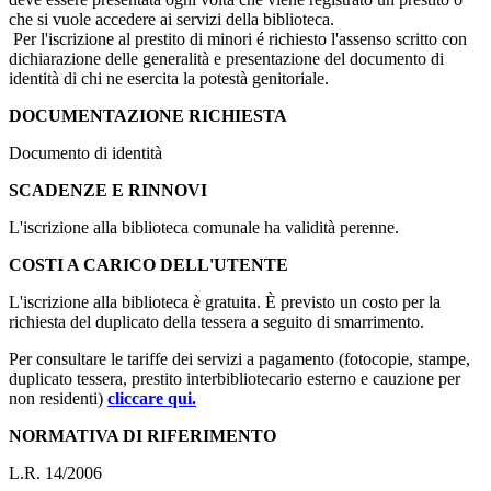
che si vuole accedere ai servizi della biblioteca.
Per l'iscrizione al prestito di minori é richiesto l'assenso scritto con
dichiarazione delle generalità e presentazione del documento di
identità di chi ne esercita la potestà genitoriale.
DOCUMENTAZIONE RICHIESTA
Documento di identità
SCADENZE E RINNOVI
L'iscrizione alla biblioteca comunale ha validità perenne.
COSTI A CARICO DELL'UTENTE
L'iscrizione alla biblioteca è gratuita. È previsto un costo per la
richiesta del duplicato della tessera a seguito di smarrimento.
Per consultare le tariffe dei servizi a pagamento (fotocopie, stampe,
duplicato tessera, prestito interbibliotecario esterno e cauzione per
non residenti)
cliccare qui.
NORMATIVA DI RIFERIMENTO
L.R. 14/2006