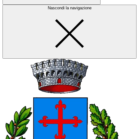
Nascondi la navigazione