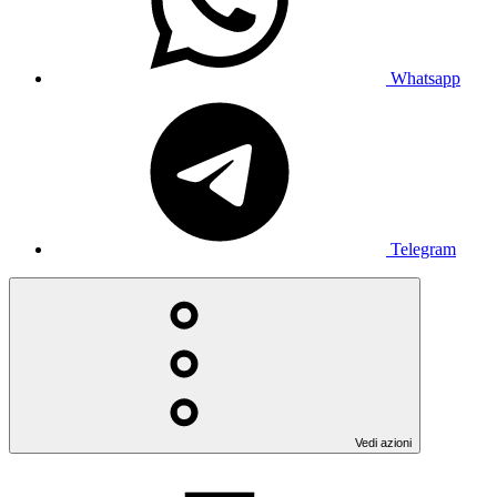
Whatsapp
Telegram
Vedi azioni