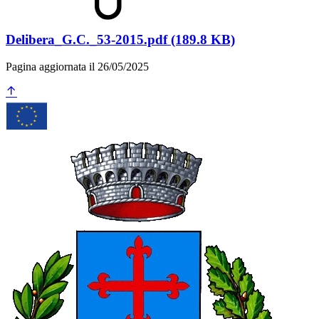
Delibera_G.C._53-2015.pdf (189.8 KB)
Pagina aggiornata il 26/05/2025