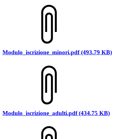
Modulo_iscrizione_minori.pdf (493.79 KB)
Modulo_iscrizione_adulti.pdf (434.75 KB)