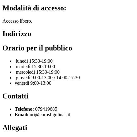
Modalità di accesso:
Accesso libero.
Indirizzo
Orario per il pubblico
lunedì 15:30-19:00
martedì 15:30-19:00
mercoledì 15:30-19:00
giovedì 9:00-13:00 / 14:00-17:30
venerdì 9:00-13:00
Contatti
Telefono:
079419685
Email:
uri@corosfigulinas.it
Allegati