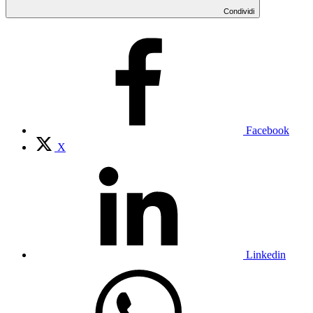
Condividi
Facebook
X
Linkedin