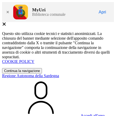
MyUri
×
Apri
Biblioteca comunale
Questo sito utilizza cookie tecnici e statistici anonimizzati. La
chiusura del banner mediante selezione dell'apposito comando
contraddistinto dalla X o tramite il pulsante "Continua la
navigazione" comporta la continuazione della navigazione in
assenza di cookie o altri strumenti di tracciamento diversi da quelli
sopracitati.
COOKIE POLICY
Continua la navigazione
Regione Autonoma della Sardegna
Accedi all'area