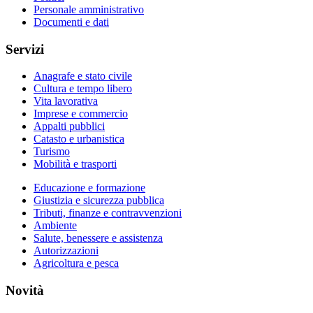
Personale amministrativo
Documenti e dati
Servizi
Anagrafe e stato civile
Cultura e tempo libero
Vita lavorativa
Imprese e commercio
Appalti pubblici
Catasto e urbanistica
Turismo
Mobilità e trasporti
Educazione e formazione
Giustizia e sicurezza pubblica
Tributi, finanze e contravvenzioni
Ambiente
Salute, benessere e assistenza
Autorizzazioni
Agricoltura e pesca
Novità