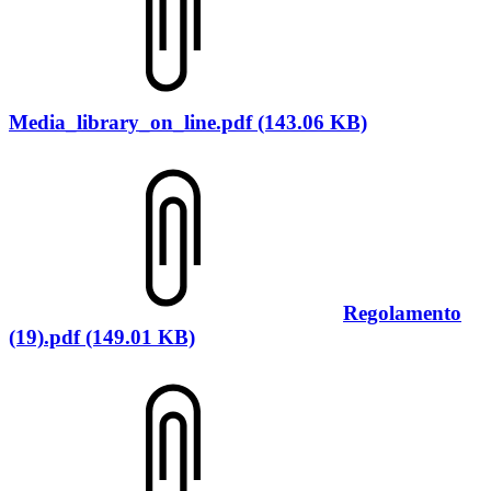
Media_library_on_line.pdf (143.06 KB)
Regolamento
(19).pdf (149.01 KB)