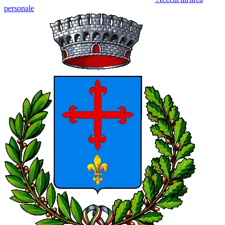
personale