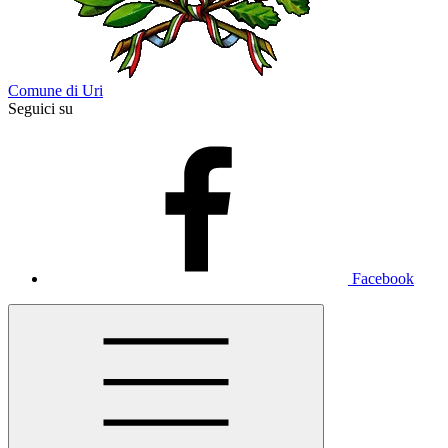
Comune di Uri
Seguici su
Facebook