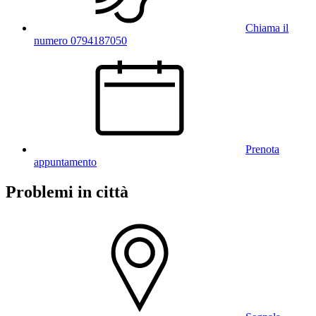
Chiama il
numero 0794187050
Prenota
appuntamento
Problemi in città