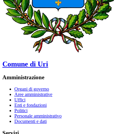
Comune di Uri
Amministrazione
Organi di governo
Aree amministrative
Uffici
Enti e fondazioni
Politici
Personale amministrativo
Documenti e dati
Servizi