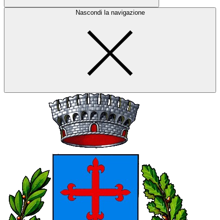
Nascondi la navigazione