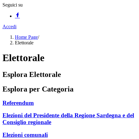
Seguici su
Accedi
Home Page
/
Elettorale
Elettorale
Esplora Elettorale
Esplora per Categoria
Referendum
Elezioni del Presidente della Regione Sardegna e del
Consiglio regionale
Elezioni comunali