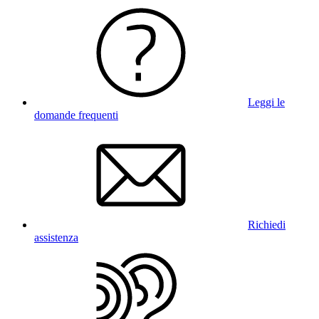
Leggi le
domande frequenti
Richiedi
assistenza