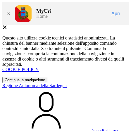
MyUri
×
Apri
Home
Questo sito utilizza cookie tecnici e statistici anonimizzati. La
chiusura del banner mediante selezione dell'apposito comando
contraddistinto dalla X o tramite il pulsante "Continua la
navigazione" comporta la continuazione della navigazione in
assenza di cookie o altri strumenti di tracciamento diversi da quelli
sopracitati.
COOKIE POLICY
Continua la navigazione
Regione Autonoma della Sardegna
Accedi all'area