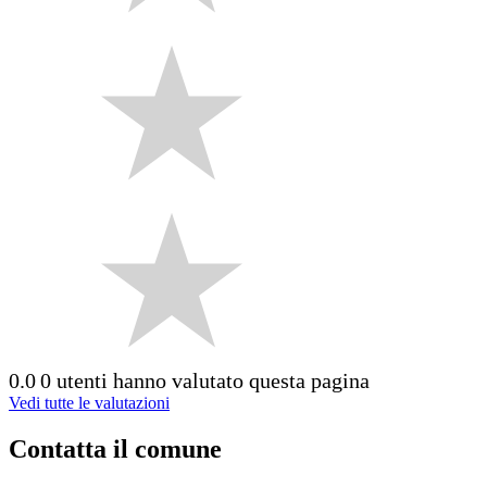
0.0
0 utenti hanno valutato questa pagina
Vedi tutte le valutazioni
Contatta il comune