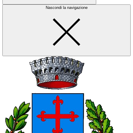
Nascondi la navigazione