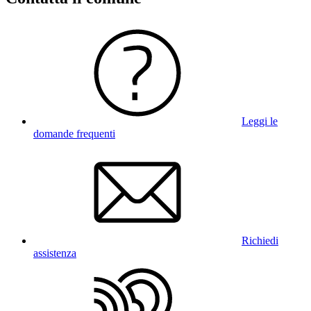
Leggi le
domande frequenti
Richiedi
assistenza