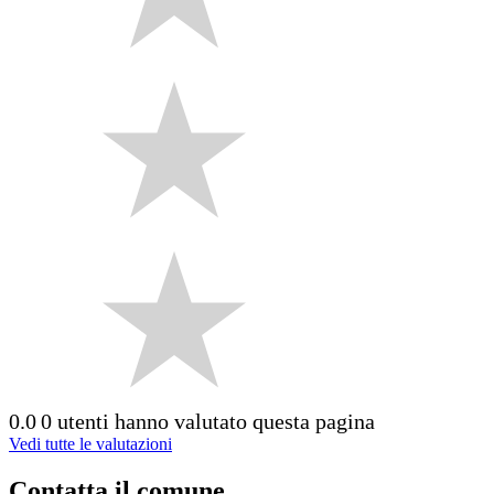
0.0
0 utenti hanno valutato questa pagina
Vedi tutte le valutazioni
Contatta il comune