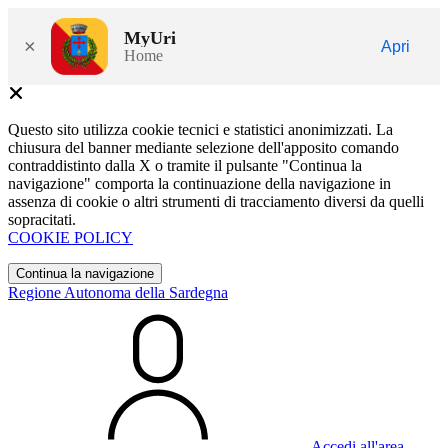
MyUri
×
Apri
Home
Questo sito utilizza cookie tecnici e statistici anonimizzati. La
chiusura del banner mediante selezione dell'apposito comando
contraddistinto dalla X o tramite il pulsante "Continua la
navigazione" comporta la continuazione della navigazione in
assenza di cookie o altri strumenti di tracciamento diversi da quelli
sopracitati.
COOKIE POLICY
Continua la navigazione
Regione Autonoma della Sardegna
Accedi all'area