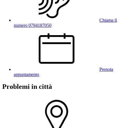
Chiama il
numero 0794187050
Prenota
appuntamento
Problemi in città