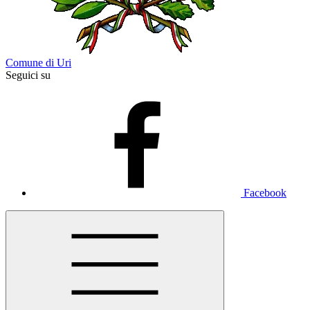
Comune di Uri
Seguici su
Facebook