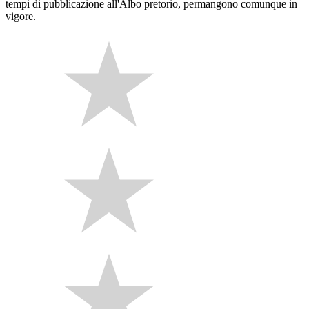
tempi di pubblicazione all'Albo pretorio, permangono comunque in
vigore.