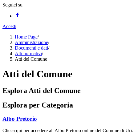
Seguici su
Accedi
Home Page
/
Amministrazione
/
Documenti e dati
/
Atti normativi
/
Atti del Comune
Atti del Comune
Esplora Atti del Comune
Esplora per Categoria
Albo Pretorio
Clicca qui per accedere all'Albo Pretorio online del Comune di Uri.