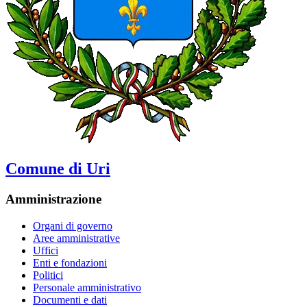
Comune di Uri
Amministrazione
Organi di governo
Aree amministrative
Uffici
Enti e fondazioni
Politici
Personale amministrativo
Documenti e dati