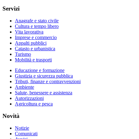
Servizi
Anagrafe e stato civile
Cultura e tempo libero
Vita lavorativa
Imprese e commercio
Appalti pubblici
Catasto e urbanistica
Turismo
Mobilità e trasporti
Educazione e formazione
Giustizia e sicurezza pubblica
Tributi, finanze e contravvenzioni
Ambiente
Salute, benessere e assistenza
Autorizzazioni
Agricoltura e pesca
Novità
Notizie
Comunicati