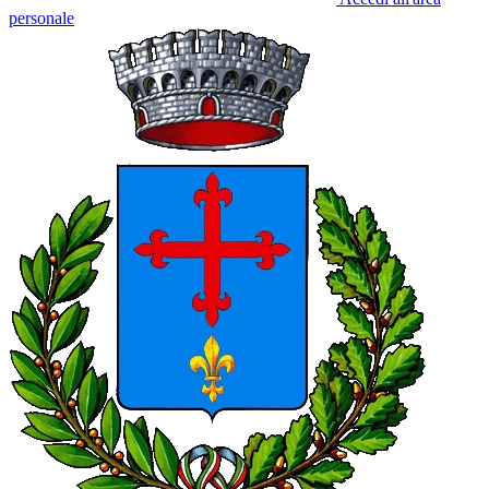
personale