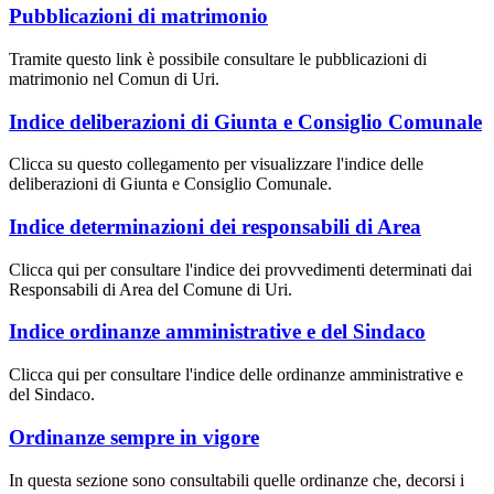
Pubblicazioni di matrimonio
Tramite questo link è possibile consultare le pubblicazioni di
matrimonio nel Comun di Uri.
Indice deliberazioni di Giunta e Consiglio Comunale
Clicca su questo collegamento per visualizzare l'indice delle
deliberazioni di Giunta e Consiglio Comunale.
Indice determinazioni dei responsabili di Area
Clicca qui per consultare l'indice dei provvedimenti determinati dai
Responsabili di Area del Comune di Uri.
Indice ordinanze amministrative e del Sindaco
Clicca qui per consultare l'indice delle ordinanze amministrative e
del Sindaco.
Ordinanze sempre in vigore
In questa sezione sono consultabili quelle ordinanze che, decorsi i