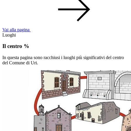
Vai alla pagina
Luoghi
Il centro %
In questa pagina sono racchiusi i luoghi più significativi del centro
del Comune di Uri.