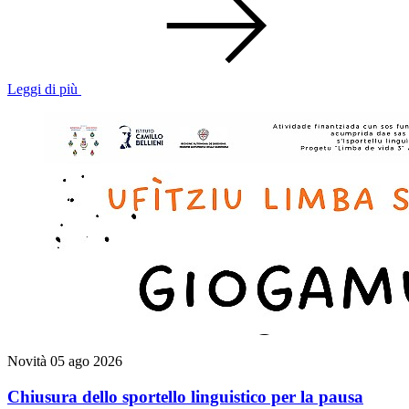
Leggi di più
Novità
05 ago 2026
Chiusura dello sportello linguistico per la pausa