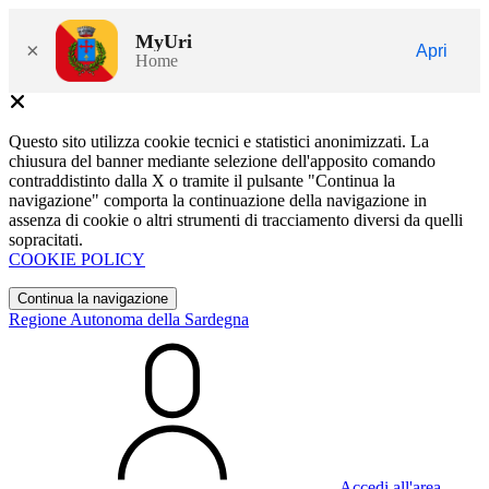
MyUri
×
Apri
Home
Questo sito utilizza cookie tecnici e statistici anonimizzati. La
chiusura del banner mediante selezione dell'apposito comando
contraddistinto dalla X o tramite il pulsante "Continua la
navigazione" comporta la continuazione della navigazione in
assenza di cookie o altri strumenti di tracciamento diversi da quelli
sopracitati.
COOKIE POLICY
Continua la navigazione
Regione Autonoma della Sardegna
Accedi all'area