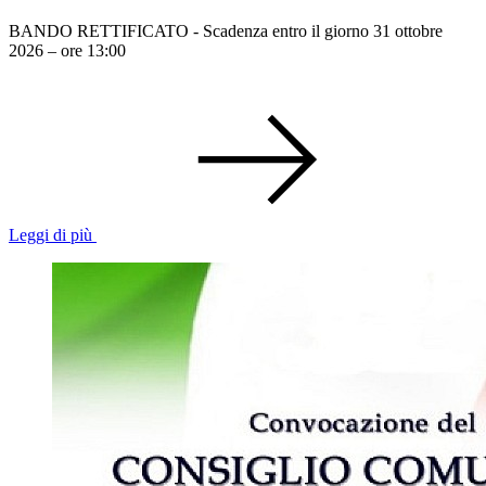
BANDO RETTIFICATO - Scadenza entro il giorno 31 ottobre
2026 – ore 13:00
Leggi di più