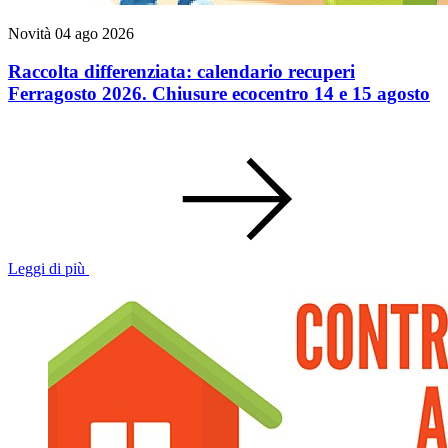
Novità
04 ago 2026
Raccolta differenziata: calendario recuperi
Ferragosto 2026. Chiusure ecocentro 14 e 15 agosto
Leggi di più