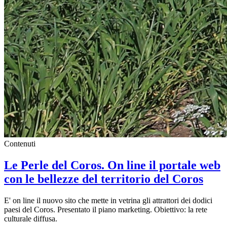
Contenuti
Le Perle del Coros. On line il portale web
con le bellezze del territorio del Coros
E' on line il nuovo sito che mette in vetrina gli attrattori dei dodici
paesi del Coros. Presentato il piano marketing. Obiettivo: la rete
culturale diffusa.