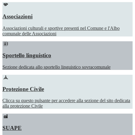
Associazioni
Associazioni culturali e sportive presenti nel Comune e l'Albo
comunale delle Associazioni
Sportello linguistico
Sezione dedicata allo sportello linguistico sovracomunale
Protezione Civile
Clicca su questo pulsante per accedere alla sezione del sito dedicata
alla protezione Civile
SUAPE