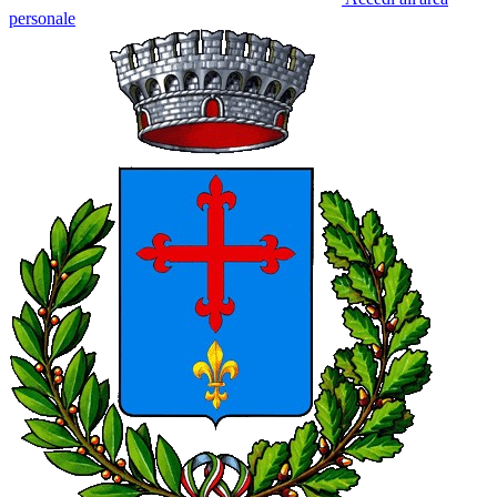
personale