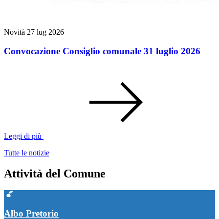
Novità
27 lug 2026
Convocazione Consiglio comunale 31 luglio 2026
Leggi di più
Tutte le notizie
Attività del Comune
Albo Pretorio