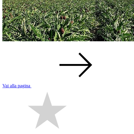
Vai alla pagina