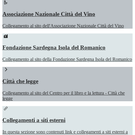
Associazione Nazionale Città del Vino
Collegamento al sito dell'Associazione Nazionale Città del Vino
Fondazione Sardegna Isola del Romanico
Collegamento al sito della Fondazione Sardegna Isola del Romanico
Città che legge
Collegamento al sito del Centro per il libro e la lettura - Città che
legge
Collegamenti a siti esterni
In questa sezione sono contenuti link e collegamenti a siti esterni a