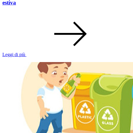
estiva
Leggi di più