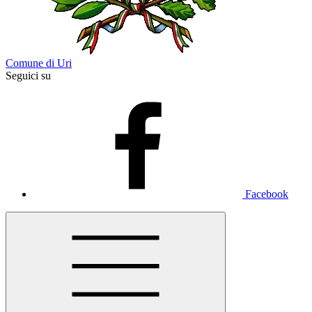
Comune di Uri
Seguici su
Facebook