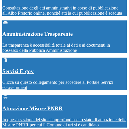
Consultazione degli atti amministrativi in corso di pubblicazione
all'Albo Pretorio online, nonché atti la cui pubblicazione è scaduta
Amministrazione Trasparente
La trasparenza è accessibilità totale ai dati e ai documenti in
possesso della Pubblica Amministrazione
Servizi E-gov
Clicca su questo collegamento per accedere al Portale Servizi
eGovernment
Attuazione Misure PNRR
In questa sezione del sito si approfondisce lo stato di attuazione delle
Misure PNRR per cui il Comune di uri si è candidato