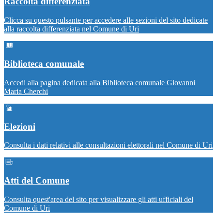
Raccolta differenziata
Clicca su questo pulsante per accedere alle sezioni del sito dedicate
alla raccolta differenziata nel Comune di Uri
Biblioteca comunale
Accedi alla pagina dedicata alla Biblioteca comunale Giovanni
Maria Cherchi
Elezioni
Consulta i dati relativi alle consultazioni elettorali nel Comune di Uri
Atti del Comune
Consulta quest'area del sito per visualizzare gli atti ufficiali del
Comune di Uri