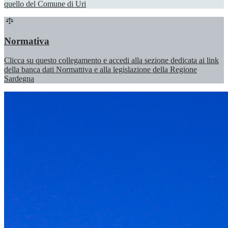
quello del Comune di Uri
Normativa
Clicca su questo collegamento e accedi alla sezione dedicata ai link
della banca dati Normattiva e alla legislazione della Regione
Sardegna