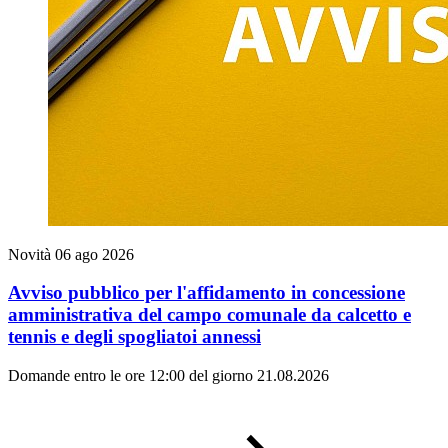
Novità
06 ago 2026
Avviso pubblico per l'affidamento in concessione
amministrativa del campo comunale da calcetto e
tennis e degli spogliatoi annessi
Domande entro le ore 12:00 del giorno 21.08.2026