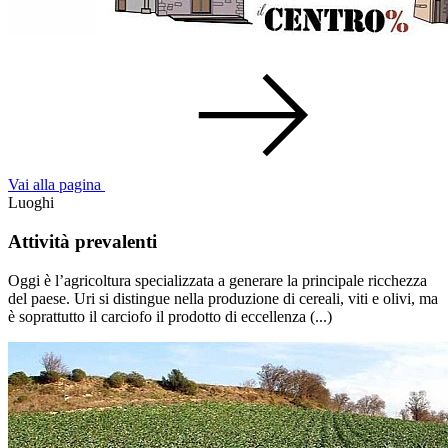
Vai alla pagina
Luoghi
Attività prevalenti
Oggi è l’agricoltura specializzata a generare la principale ricchezza
del paese. Uri si distingue nella produzione di cereali, viti e olivi, ma
è soprattutto il carciofo il prodotto di eccellenza (...)