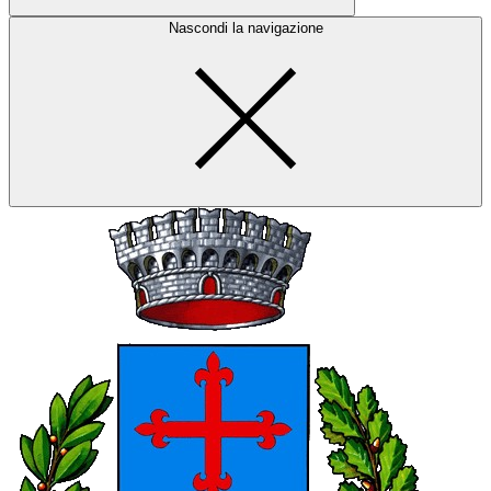
Nascondi la navigazione