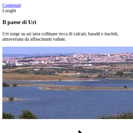
Contenuti
Luoghi
Il paese di Uri
Uri sorge su un’area collinare ricca di calcari, basalti e trachiti,
attraversata da affascinanti vallate.