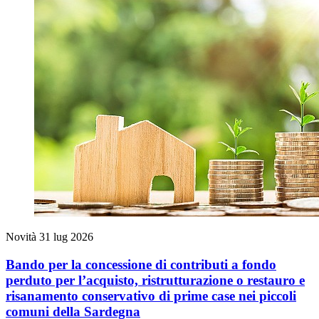
Novità
31 lug 2026
Bando per la concessione di contributi a fondo
perduto per l’acquisto, ristrutturazione o restauro e
risanamento conservativo di prime case nei piccoli
comuni della Sardegna