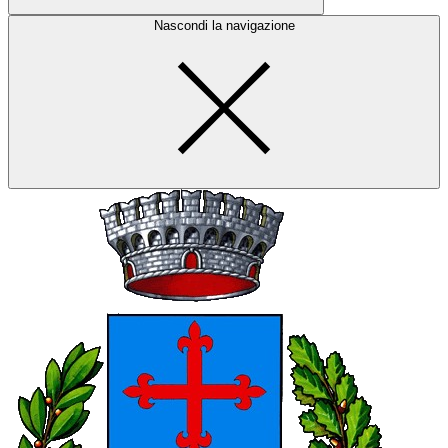
Nascondi la navigazione