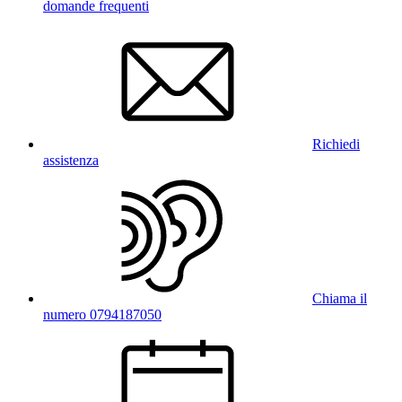
domande frequenti
Richiedi
assistenza
Chiama il
numero 0794187050