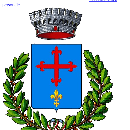
personale