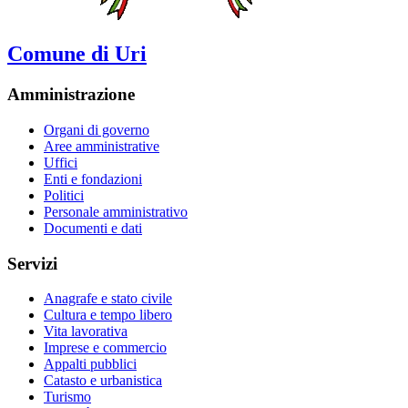
Comune di Uri
Amministrazione
Organi di governo
Aree amministrative
Uffici
Enti e fondazioni
Politici
Personale amministrativo
Documenti e dati
Servizi
Anagrafe e stato civile
Cultura e tempo libero
Vita lavorativa
Imprese e commercio
Appalti pubblici
Catasto e urbanistica
Turismo