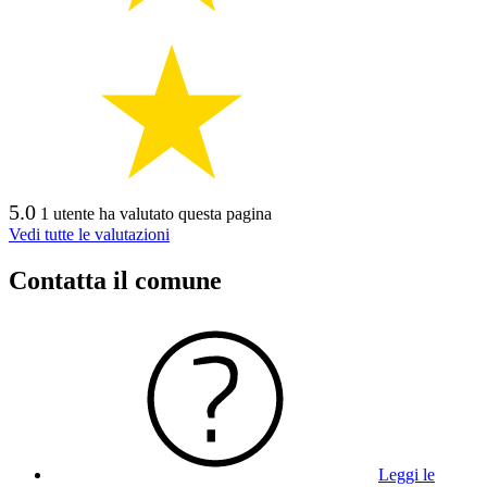
5.0
1 utente ha valutato questa pagina
Vedi tutte le valutazioni
Contatta il comune
Leggi le