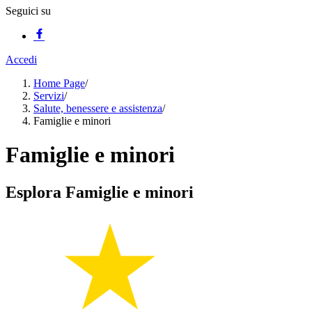
Seguici su
Accedi
Home Page
/
Servizi
/
Salute, benessere e assistenza
/
Famiglie e minori
Famiglie e minori
Esplora Famiglie e minori