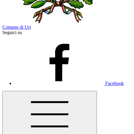
Comune di Uri
Seguici su
Facebook