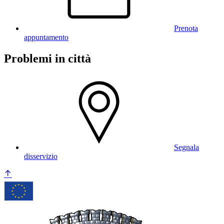
Prenota
appuntamento
Problemi in città
Segnala
disservizio