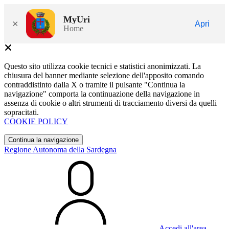
MyUri
×
Apri
Home
Questo sito utilizza cookie tecnici e statistici anonimizzati. La
chiusura del banner mediante selezione dell'apposito comando
contraddistinto dalla X o tramite il pulsante "Continua la
navigazione" comporta la continuazione della navigazione in
assenza di cookie o altri strumenti di tracciamento diversi da quelli
sopracitati.
COOKIE POLICY
Continua la navigazione
Regione Autonoma della Sardegna
Accedi all'area