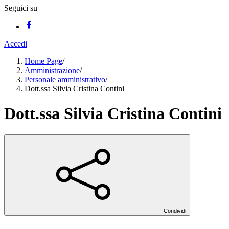
Seguici su
Accedi
Home Page
/
Amministrazione
/
Personale amministrativo
/
Dott.ssa Silvia Cristina Contini
Dott.ssa Silvia Cristina Contini
Condividi