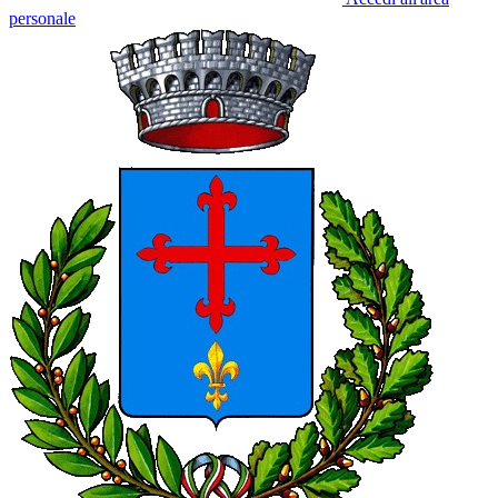
personale