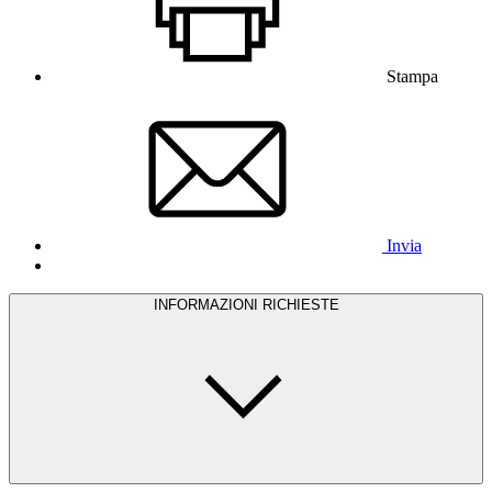
Stampa
Invia
INFORMAZIONI RICHIESTE