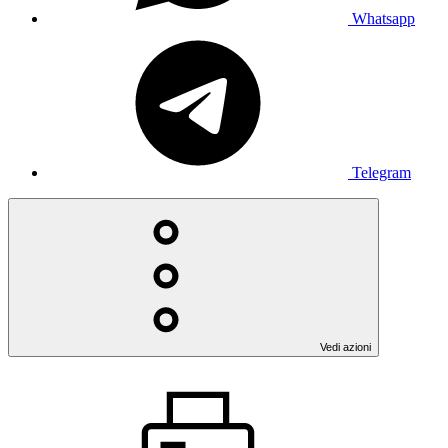
Whatsapp
Telegram
Vedi azioni