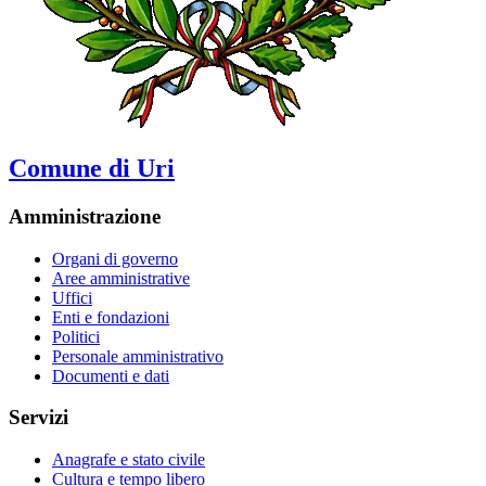
Comune di Uri
Amministrazione
Organi di governo
Aree amministrative
Uffici
Enti e fondazioni
Politici
Personale amministrativo
Documenti e dati
Servizi
Anagrafe e stato civile
Cultura e tempo libero