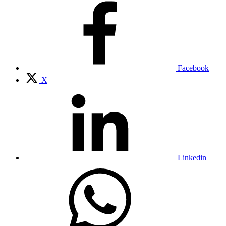
Facebook
X
Linkedin