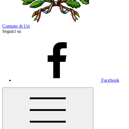
Comune di Uri
Seguici su
Facebook