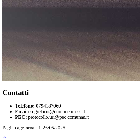
Contatti
Telefono:
0794187060
Email:
segretario@comune.uri.ss.it
PEC:
protocollo.uri@pec.comunas.it
Pagina aggiornata il 26/05/2025