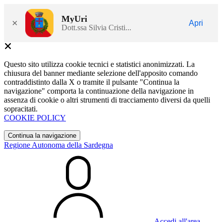
MyUri
×
Apri
Dott.ssa Silvia Cristi...
Questo sito utilizza cookie tecnici e statistici anonimizzati. La
chiusura del banner mediante selezione dell'apposito comando
contraddistinto dalla X o tramite il pulsante "Continua la
navigazione" comporta la continuazione della navigazione in
assenza di cookie o altri strumenti di tracciamento diversi da quelli
sopracitati.
COOKIE POLICY
Continua la navigazione
Regione Autonoma della Sardegna
Accedi all'area