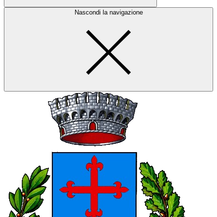
Nascondi la navigazione