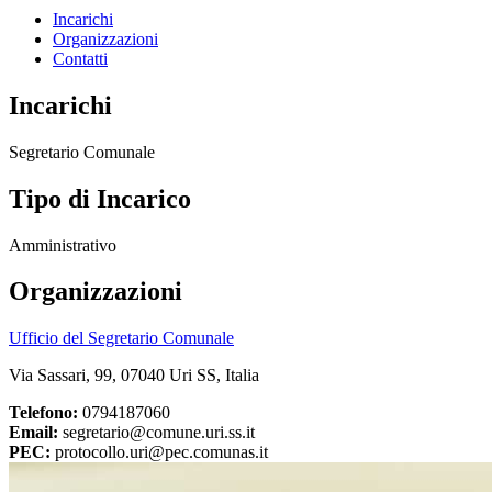
Incarichi
Organizzazioni
Contatti
Incarichi
Segretario Comunale
Tipo di Incarico
Amministrativo
Organizzazioni
Ufficio del Segretario Comunale
Via Sassari, 99, 07040 Uri SS, Italia
Telefono:
0794187060
Email:
segretario@comune.uri.ss.it
PEC:
protocollo.uri@pec.comunas.it