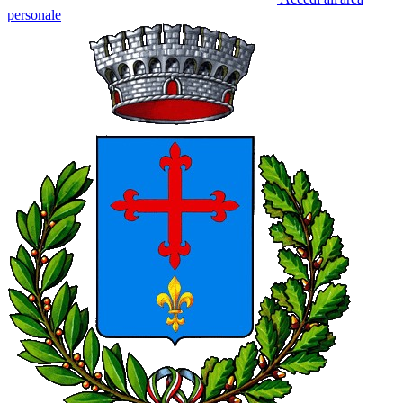
personale