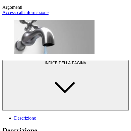
Argomenti
Accesso all'informazione
INDICE DELLA PAGINA
Descrizione
Descrizione