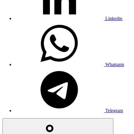
Linkedin
Whatsapp
Telegram