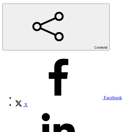
Condividi
Facebook
X