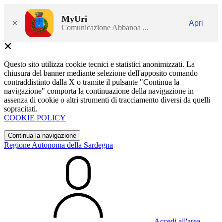
MyUri
×
Apri
Comunicazione Abbanoa ...
Questo sito utilizza cookie tecnici e statistici anonimizzati. La
chiusura del banner mediante selezione dell'apposito comando
contraddistinto dalla X o tramite il pulsante "Continua la
navigazione" comporta la continuazione della navigazione in
assenza di cookie o altri strumenti di tracciamento diversi da quelli
sopracitati.
COOKIE POLICY
Continua la navigazione
Regione Autonoma della Sardegna
Accedi all'area