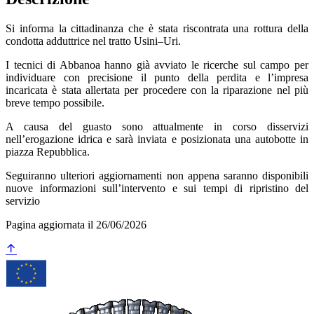
Si informa la cittadinanza che è stata riscontrata una rottura della
condotta adduttrice nel tratto Usini–Uri.
I tecnici di Abbanoa hanno già avviato le ricerche sul campo per
individuare con precisione il punto della perdita e l’impresa
incaricata è stata allertata per procedere con la riparazione nel più
breve tempo possibile.
A causa del guasto sono attualmente in corso disservizi
nell’erogazione idrica e sarà inviata e posizionata una autobotte in
piazza Repubblica.
Seguiranno ulteriori aggiornamenti non appena saranno disponibili
nuove informazioni sull’intervento e sui tempi di ripristino del
servizio
Pagina aggiornata il 26/06/2026