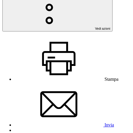
Vedi azioni
Stampa
Invia