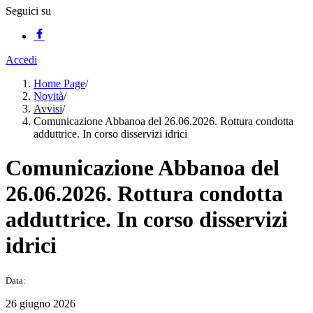
Seguici su
Accedi
Home Page
/
Novità
/
Avvisi
/
Comunicazione Abbanoa del 26.06.2026. Rottura condotta
adduttrice. In corso disservizi idrici
Comunicazione Abbanoa del
26.06.2026. Rottura condotta
adduttrice. In corso disservizi
idrici
Data:
26 giugno 2026