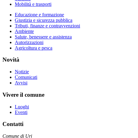
Mobilità e trasporti
Educazione e formazione
Giustizia e sicurezza pubblica
Tributi, finanze e contravvenzioni
Ambiente
Salute, benessere e assistenza
Autorizzazioni
Agricoltura e pesca
Novità
Notizie
Comunicati
Avvisi
Vivere il comune
Luoghi
Eventi
Contatti
Comune di Uri