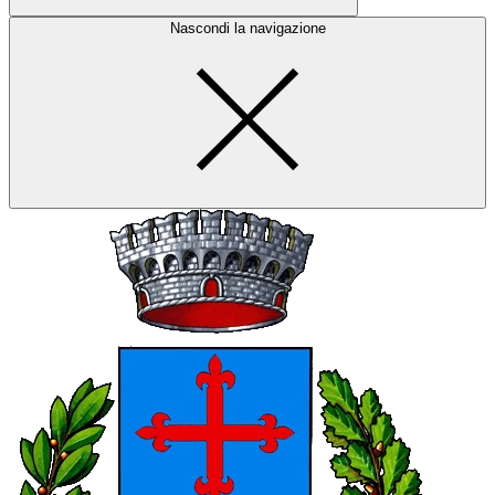
Nascondi la navigazione