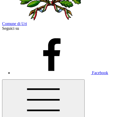
Comune di Uri
Seguici su
Facebook