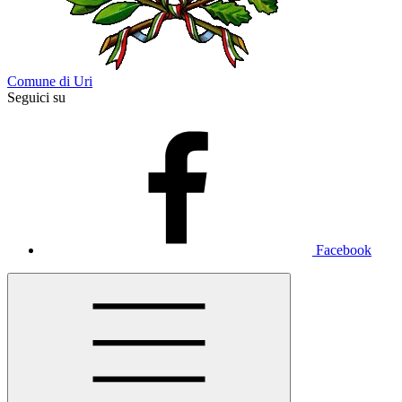
Comune di Uri
Seguici su
Facebook