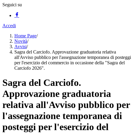
Seguici su
Accedi
Home Page
/
Novità
/
Avvisi
/
Sagra del Carciofo. Approvazione graduatoria relativa
all'Avviso pubblico per l'assegnazione temporanea di posteggi
per l'esercizio del commercio in occasione della "Sagra del
Carciofo 2026".
Sagra del Carciofo.
Approvazione graduatoria
relativa all'Avviso pubblico per
l'assegnazione temporanea di
posteggi per l'esercizio del