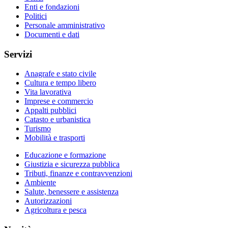
Enti e fondazioni
Politici
Personale amministrativo
Documenti e dati
Servizi
Anagrafe e stato civile
Cultura e tempo libero
Vita lavorativa
Imprese e commercio
Appalti pubblici
Catasto e urbanistica
Turismo
Mobilità e trasporti
Educazione e formazione
Giustizia e sicurezza pubblica
Tributi, finanze e contravvenzioni
Ambiente
Salute, benessere e assistenza
Autorizzazioni
Agricoltura e pesca