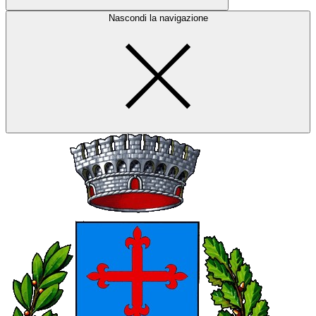
Nascondi la navigazione