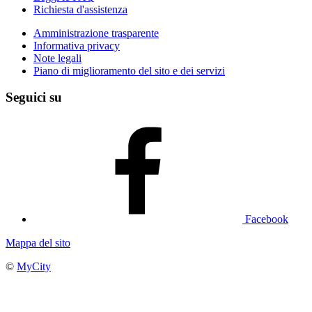
Richiesta d'assistenza
Amministrazione trasparente
Informativa privacy
Note legali
Piano di miglioramento del sito e dei servizi
Seguici su
Facebook
Mappa del sito
©
MyCity