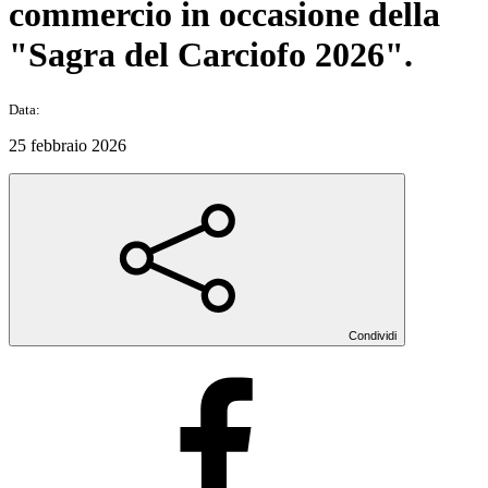
commercio in occasione della
"Sagra del Carciofo 2026".
Data:
25 febbraio 2026
Condividi