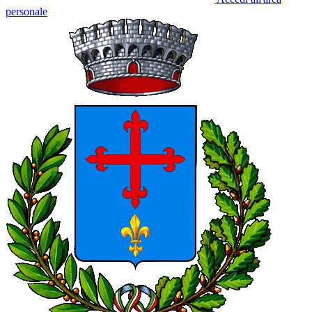
personale