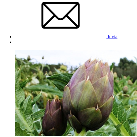
Invia