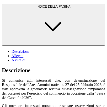
INDICE DELLA PAGINA
Descrizione
Allegati
A cura di
Descrizione
Si comunica agli interessati che, con determinazione del
Responsabile dell'Area Amministrativa n. 27 del 25 febbraio 2026, è
stata approvata la graduatoria relativa all’assegnazione temporanea
dei posteggi per l’esercizio del commercio in occasione della “Sagra
del Carciofo 2026”.
Gli operatori interessati potranno presentare osservazioni scritte