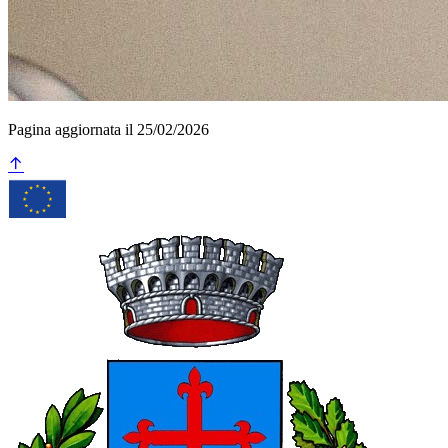
Pagina aggiornata il 25/02/2026