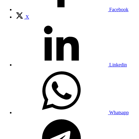
Facebook
X
Linkedin
Whatsapp