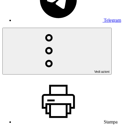
Telegram
Vedi azioni
Stampa