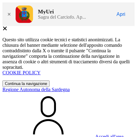
MyUri
×
Apri
Sagra del Carciofo. Ap...
Questo sito utilizza cookie tecnici e statistici anonimizzati. La
chiusura del banner mediante selezione dell'apposito comando
contraddistinto dalla X o tramite il pulsante "Continua la
navigazione" comporta la continuazione della navigazione in
assenza di cookie o altri strumenti di tracciamento diversi da quelli
sopracitati.
COOKIE POLICY
Continua la navigazione
Regione Autonoma della Sardegna
Accedi all'area