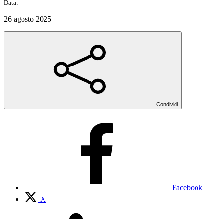
Data:
26 agosto 2025
Condividi
Facebook
X