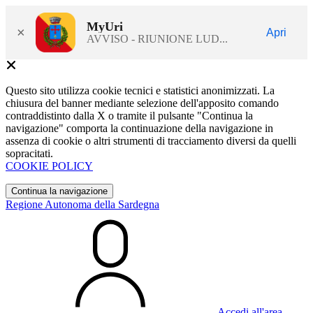
MyUri
×
Apri
AVVISO - RIUNIONE LUD...
Questo sito utilizza cookie tecnici e statistici anonimizzati. La
chiusura del banner mediante selezione dell'apposito comando
contraddistinto dalla X o tramite il pulsante "Continua la
navigazione" comporta la continuazione della navigazione in
assenza di cookie o altri strumenti di tracciamento diversi da quelli
sopracitati.
COOKIE POLICY
Continua la navigazione
Regione Autonoma della Sardegna
Accedi all'area