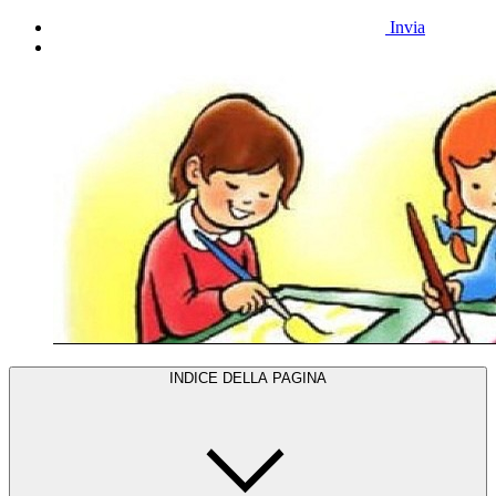
Invia
INDICE DELLA PAGINA