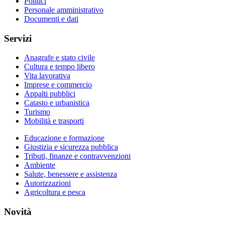
Politici
Personale amministrativo
Documenti e dati
Servizi
Anagrafe e stato civile
Cultura e tempo libero
Vita lavorativa
Imprese e commercio
Appalti pubblici
Catasto e urbanistica
Turismo
Mobilità e trasporti
Educazione e formazione
Giustizia e sicurezza pubblica
Tributi, finanze e contravvenzioni
Ambiente
Salute, benessere e assistenza
Autorizzazioni
Agricoltura e pesca
Novità