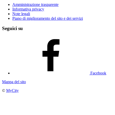
Amministrazione trasparente
Informativa privacy
Note legali
Piano di miglioramento del sito e dei servizi
Seguici su
Facebook
Mappa del sito
©
MyCity