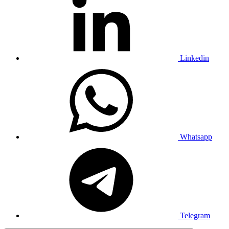
Linkedin
Whatsapp
Telegram