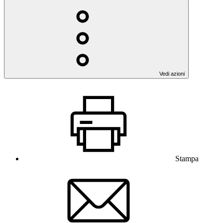
Vedi azioni
Stampa