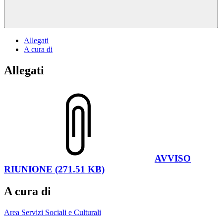
Allegati
A cura di
Allegati
AVVISO
RIUNIONE (271.51 KB)
A cura di
Area Servizi Sociali e Culturali