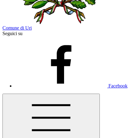
Comune di Uri
Seguici su
Facebook