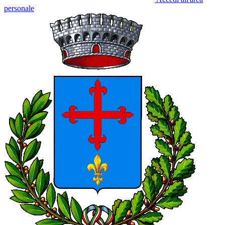
personale