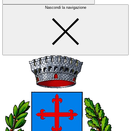
Nascondi la navigazione