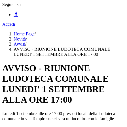
Seguici su
Accedi
Home Page
/
Novità
/
Avvisi
/
AVVISO - RIUNIONE LUDOTECA COMUNALE
LUNEDI' 1 SETTEMBRE ALLA ORE 17:00
AVVISO - RIUNIONE
LUDOTECA COMUNALE
LUNEDI' 1 SETTEMBRE
ALLA ORE 17:00
Lunedì 1 settembre alle ore 17:00 presso i locali della Ludoteca
comunale in via Tempio snc ci sarà un incontro con le famiglie