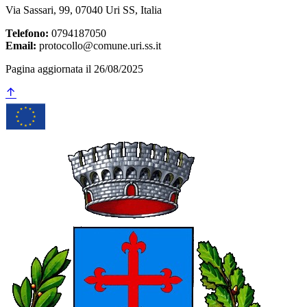
Via Sassari, 99, 07040 Uri SS, Italia
Telefono:
0794187050
Email:
protocollo@comune.uri.ss.it
Pagina aggiornata il 26/08/2025