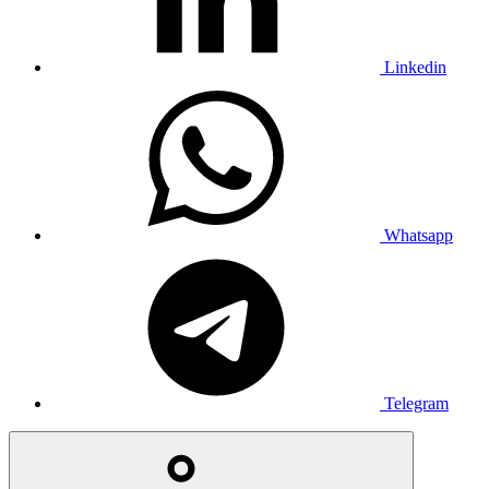
Linkedin
Whatsapp
Telegram