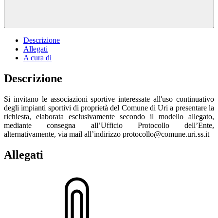
Descrizione
Allegati
A cura di
Descrizione
Si invitano le associazioni sportive interessate all'uso continuativo
degli impianti sportivi di proprietà del Comune di Uri a presentare la
richiesta, elaborata esclusivamente secondo il modello allegato,
mediante consegna all’Ufficio Protocollo dell’Ente,
alternativamente, via mail all’indirizzo protocollo@comune.uri.ss.it
Allegati