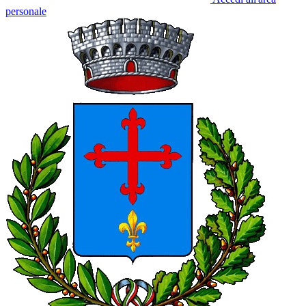
personale