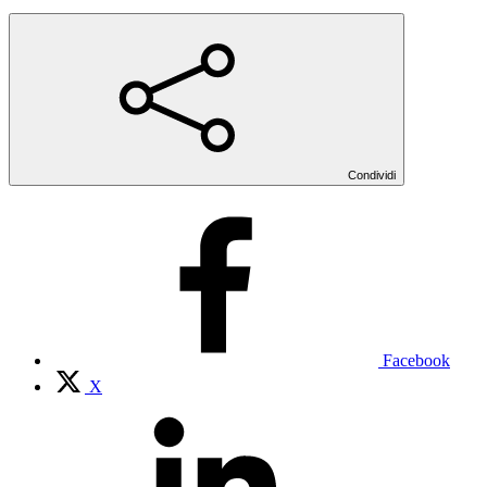
Condividi
Facebook
X