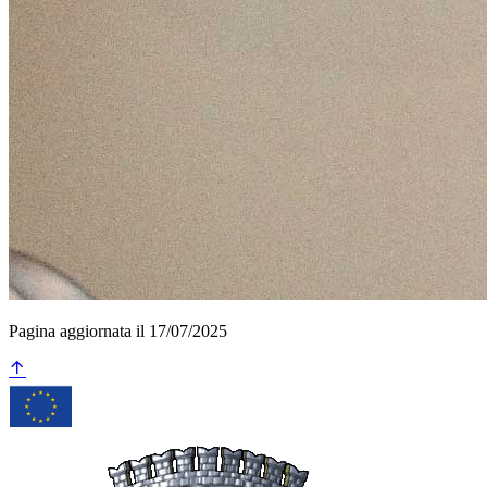
Pagina aggiornata il 17/07/2025