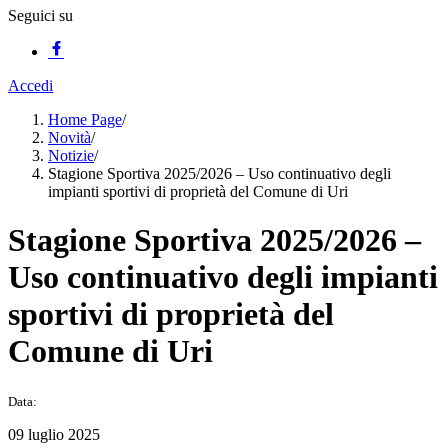
Seguici su
Accedi
Home Page
/
Novità
/
Notizie
/
Stagione Sportiva 2025/2026 – Uso continuativo degli
impianti sportivi di proprietà del Comune di Uri
Stagione Sportiva 2025/2026 –
Uso continuativo degli impianti
sportivi di proprietà del
Comune di Uri
Data:
09 luglio 2025