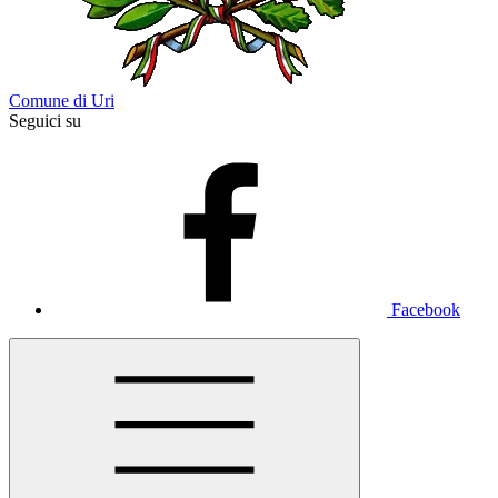
Comune di Uri
Seguici su
Facebook