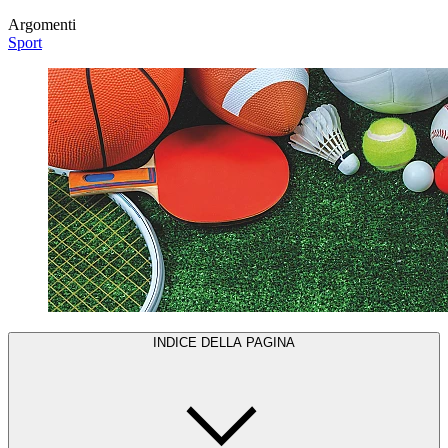
Argomenti
Sport
INDICE DELLA PAGINA