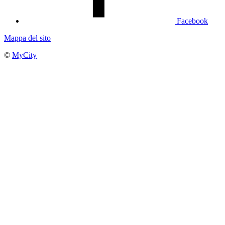
Facebook
Mappa del sito
©
MyCity