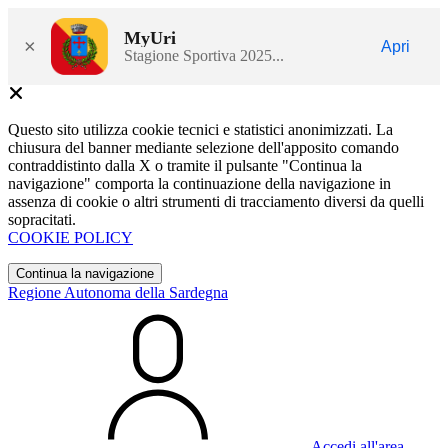
MyUri
×
Apri
Stagione Sportiva 2025...
Questo sito utilizza cookie tecnici e statistici anonimizzati. La
chiusura del banner mediante selezione dell'apposito comando
contraddistinto dalla X o tramite il pulsante "Continua la
navigazione" comporta la continuazione della navigazione in
assenza di cookie o altri strumenti di tracciamento diversi da quelli
sopracitati.
COOKIE POLICY
Continua la navigazione
Regione Autonoma della Sardegna
Accedi all'area