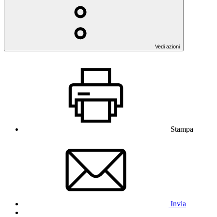
Vedi azioni
Stampa
Invia