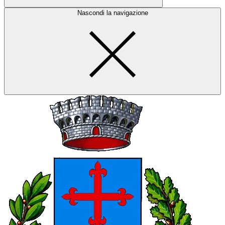
Nascondi la navigazione