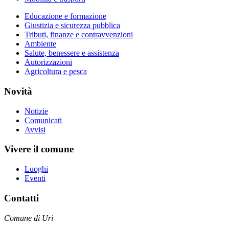
Educazione e formazione
Giustizia e sicurezza pubblica
Tributi, finanze e contravvenzioni
Ambiente
Salute, benessere e assistenza
Autorizzazioni
Agricoltura e pesca
Novità
Notizie
Comunicati
Avvisi
Vivere il comune
Luoghi
Eventi
Contatti
Comune di Uri