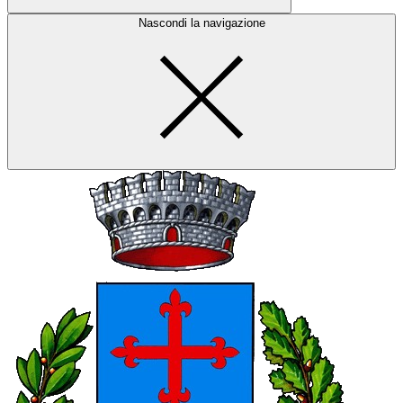
Nascondi la navigazione