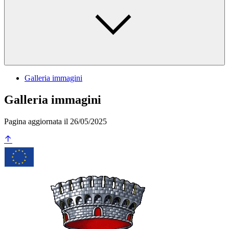
Galleria immagini
Galleria immagini
Pagina aggiornata il 26/05/2025