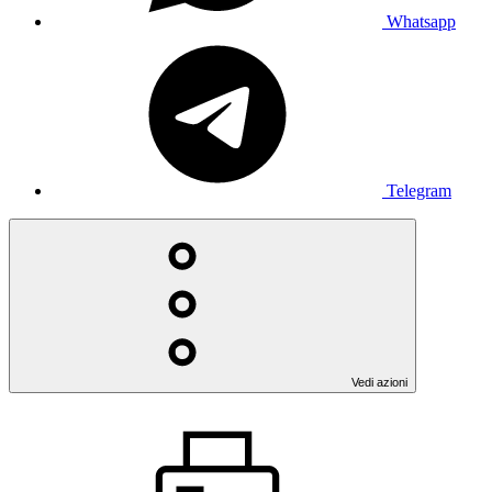
Whatsapp
Telegram
Vedi azioni