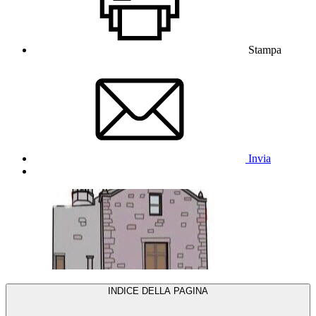
Stampa
Invia
INDICE DELLA PAGINA