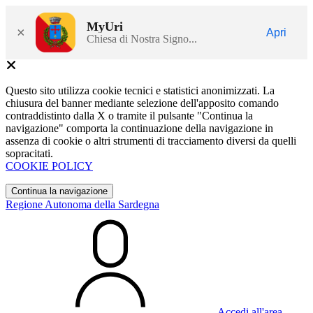
MyUri
×
Apri
Chiesa di Nostra Signo...
Questo sito utilizza cookie tecnici e statistici anonimizzati. La
chiusura del banner mediante selezione dell'apposito comando
contraddistinto dalla X o tramite il pulsante "Continua la
navigazione" comporta la continuazione della navigazione in
assenza di cookie o altri strumenti di tracciamento diversi da quelli
sopracitati.
COOKIE POLICY
Continua la navigazione
Regione Autonoma della Sardegna
Accedi all'area