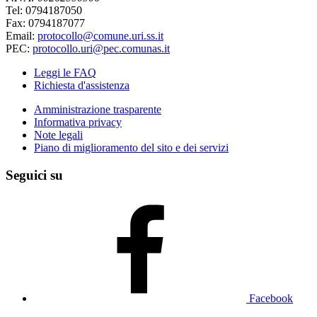
Tel: 0794187050
Fax: 0794187077
Email:
protocollo@comune.uri.ss.it
PEC:
protocollo.uri@pec.comunas.it
Leggi le FAQ
Richiesta d'assistenza
Amministrazione trasparente
Informativa privacy
Note legali
Piano di miglioramento del sito e dei servizi
Seguici su
Facebook