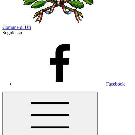
Comune di Uri
Seguici su
Facebook