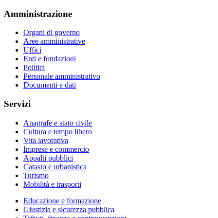
Amministrazione
Organi di governo
Aree amministrative
Uffici
Enti e fondazioni
Politici
Personale amministrativo
Documenti e dati
Servizi
Anagrafe e stato civile
Cultura e tempo libero
Vita lavorativa
Imprese e commercio
Appalti pubblici
Catasto e urbanistica
Turismo
Mobilità e trasporti
Educazione e formazione
Giustizia e sicurezza pubblica