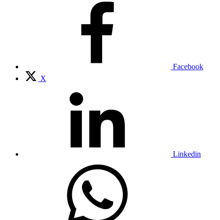
Facebook
X
Linkedin