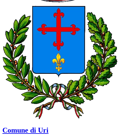
Comune di Uri