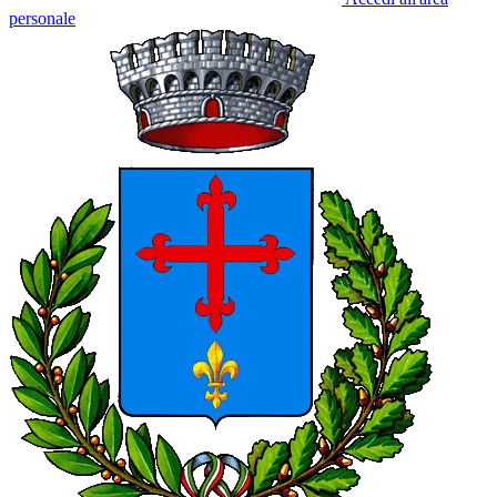
personale