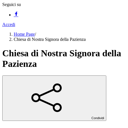
Seguici su
Accedi
Home Page
/
Chiesa di Nostra Signora della Pazienza
Chiesa di Nostra Signora della
Pazienza
Condividi