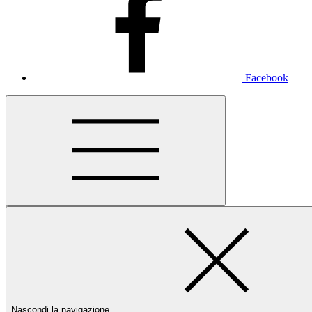
Facebook
Nascondi la navigazione