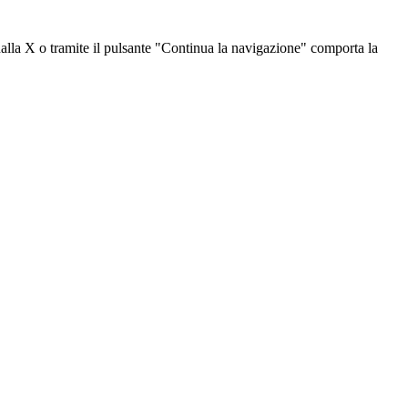
dalla X o tramite il pulsante "Continua la navigazione" comporta la